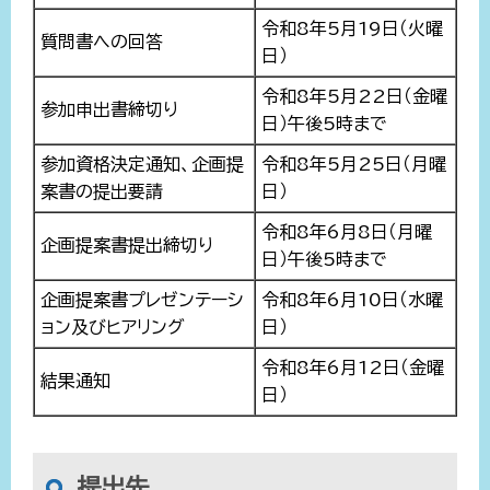
令和8年5月19日（火曜
質問書への回答
日）
令和8年5月22日（金曜
参加申出書締切り
日）午後5時まで
参加資格決定通知、企画提
令和8年5月25日（月曜
案書の提出要請
日）
令和8年6月8日（月曜
企画提案書提出締切り
日）午後5時まで
企画提案書プレゼンテーシ
令和8年6月10日（水曜
ョン及びヒアリング
日）
令和8年6月12日（金曜
結果通知
日）
提出先