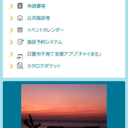
申請書等
公共施設等
イベントカレンダー
施設予約システム
日置市子育て支援アプリ「チャイまる」
カタログポケット