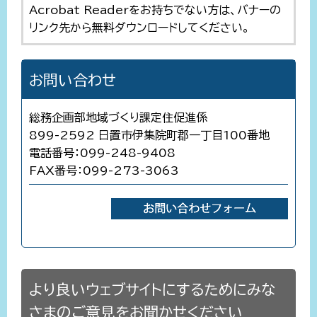
Acrobat Readerをお持ちでない方は、バナーの
リンク先から無料ダウンロードしてください。
お問い合わせ
総務企画部地域づくり課定住促進係
899-2592 日置市伊集院町郡一丁目100番地
電話番号：099-248-9408
FAX番号：099-273-3063
より良いウェブサイトにするためにみな
さまのご意見をお聞かせください