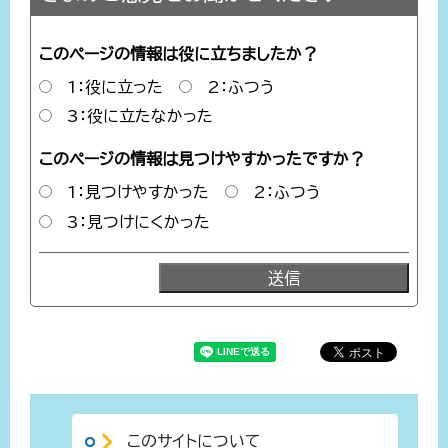
このページの情報は役に立ちましたか？
1：役に立った
2：ふつう
3：役に立たなかった
このページの情報は見つけやすかったですか？
1：見つけやすかった
2：ふつう
3：見つけにくかった
このサイトについて