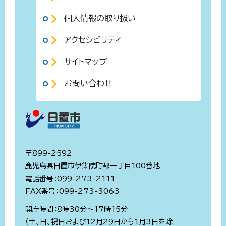
個人情報の取り扱い
アクセシビリティ
サイトマップ
お問い合わせ
〒899-2592
鹿児島県日置市伊集院町郡一丁目100番地
電話番号：099-273-2111
FAX番号：099-273-3063
開庁時間：8時30分～17時15分
（土、日、祝日および12月29日から1月3日を除