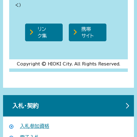
く）
リン
携帯
ク集
サイト
Copyright © HIOKI City. All Rights Reserved.
入札・契約
入札参加資格