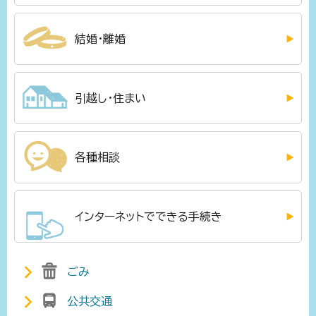
結婚・離婚
引越し・住まい
各種相談
インターネットでできる手続き
ごみ
公共交通