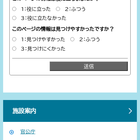
1：役に立った
2：ふつう
3：役に立たなかった
このページの情報は見つけやすかったですか？
1：見つけやすかった
2：ふつう
3：見つけにくかった
施設案内
官公庁