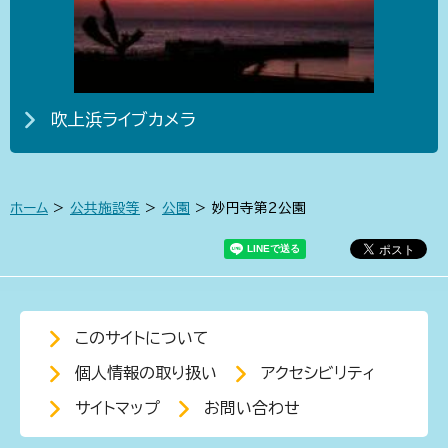
吹上浜ライブカメラ
ホーム
>
公共施設等
>
公園
> 妙円寺第2公園
このサイトについて
個人情報の取り扱い
アクセシビリティ
サイトマップ
お問い合わせ