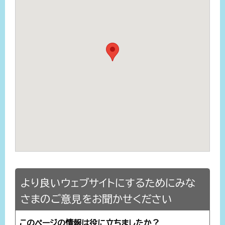
より良いウェブサイトにするためにみな
さまのご意見をお聞かせください
このページの情報は役に立ちましたか？