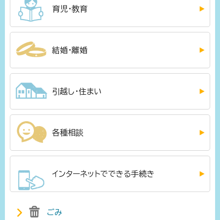
育児・教育
結婚・離婚
引越し・住まい
各種相談
インターネットでできる手続き
ごみ