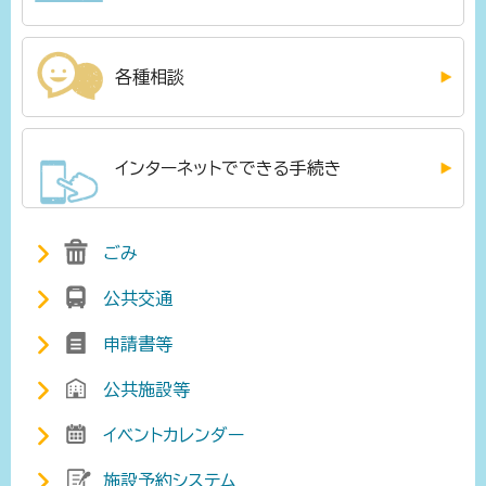
各種相談
インターネットでできる手続き
ごみ
公共交通
申請書等
公共施設等
イベントカレンダー
施設予約システム