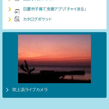
日置市子育て支援アプリ「チャイまる」
カタログポケット
吹上浜ライブカメラ