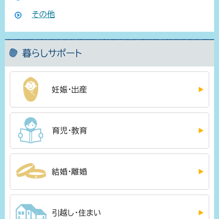
その他
暮らしサポート
妊娠・出産
育児・教育
結婚・離婚
引越し・住まい