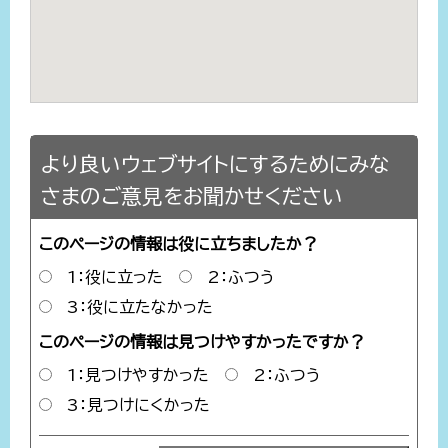
より良いウェブサイトにするためにみな
さまのご意見をお聞かせください
このページの情報は役に立ちましたか？
1：役に立った
2：ふつう
3：役に立たなかった
このページの情報は見つけやすかったですか？
1：見つけやすかった
2：ふつう
3：見つけにくかった