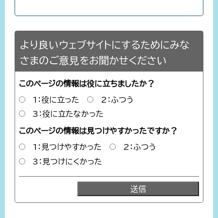
より良いウェブサイトにするためにみな
さまのご意見をお聞かせください
このページの情報は役に立ちましたか？
1：役に立った
2：ふつう
3：役に立たなかった
このページの情報は見つけやすかったですか？
1：見つけやすかった
2：ふつう
3：見つけにくかった