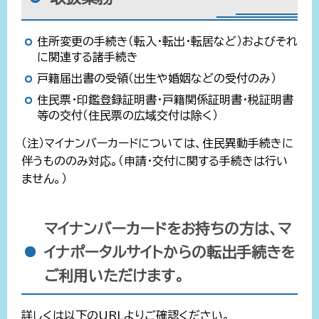
住所変更の手続き（転入・転出・転居など）およびそれ
に関連する諸手続き
戸籍届出書の受領（出生や婚姻などの受付のみ）
住民票・印鑑登録証明書・戸籍関係証明書・税証明書
等の交付（住民票の広域交付は除く）
（注）マイナンバーカードについては、住民異動手続きに
伴うもののみ対応。（申請・交付に関する手続きは行い
ません。）
マイナンバーカードをお持ちの方は、マ
イナポータルサイトからの転出手続きを
ご利用いただけます。
詳しくは以下のURLよりご確認ください。