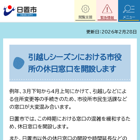
閲覧支援
メニュー
緊急情報
更新日：2026年2月28日
引越しシーズンにおける市役
所の休日窓口を開設します
例年、3月下旬から4月上旬にかけて、引越しなどによ
る住所変更等の手続きのため、市役所市民生活課など
の窓口が大変混み合います。
日置市では、この時期における窓口の混雑を緩和するた
め、休日窓口を開設します。
また、日置市以外の休日窓口の開設や時間延長などの