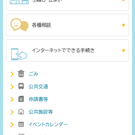
各種相談
インターネットでできる手続き
ごみ
公共交通
申請書等
公共施設等
イベントカレンダー