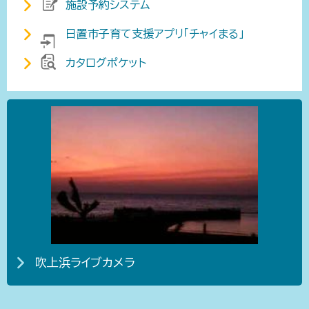
施設予約システム
日置市子育て支援アプリ「チャイまる」
カタログポケット
吹上浜ライブカメラ