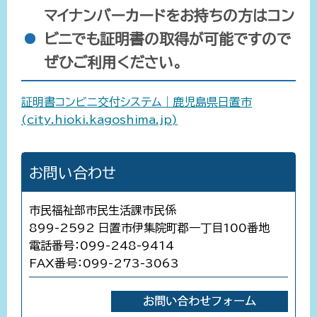
マイナンバーカードをお持ちの方はコン
ビニでも証明書の取得が可能ですので
ぜひご利用ください。
証明書コンビニ交付システム｜鹿児島県日置市
(city.hioki.kagoshima.jp)
お問い合わせ
市民福祉部市民生活課市民係
899-2592 日置市伊集院町郡一丁目100番地
電話番号：099-248-9414
FAX番号：099-273-3063