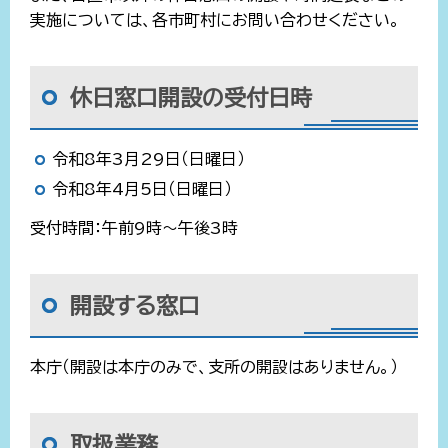
実施については、各市町村にお問い合わせください。
休日窓口開設の受付日時
令和8年3月29日（日曜日）
令和8年4月5日（日曜日）
受付時間：午前9時～午後3時
開設する窓口
本庁（開設は本庁のみで、支所の開設はありません。）
取扱業務