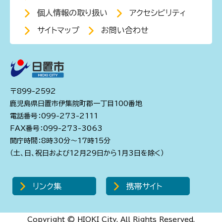
個人情報の取り扱い
アクセシビリティ
サイトマップ
お問い合わせ
〒899-2592
鹿児島県日置市伊集院町郡一丁目100番地
電話番号：099-273-2111
FAX番号：099-273-3063
開庁時間：8時30分～17時15分
（土、日、祝日および12月29日から1月3日を除く）
リンク集
携帯サイト
Copyright © HIOKI City. All Rights Reserved.