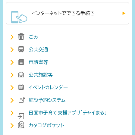
インターネットでできる手続き
ごみ
公共交通
申請書等
公共施設等
イベントカレンダー
施設予約システム
日置市子育て支援アプリ「チャイまる」
カタログポケット