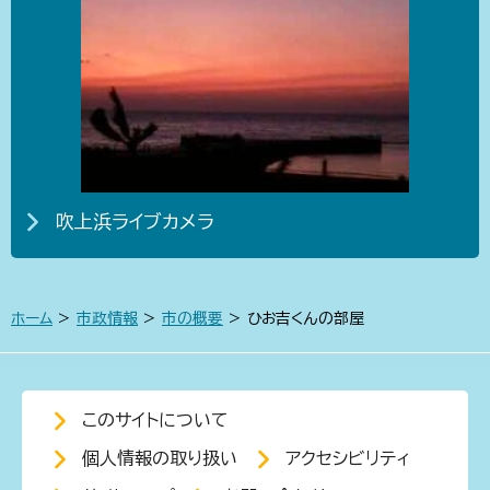
吹上浜ライブカメラ
ホーム
>
市政情報
>
市の概要
> ひお吉くんの部屋
このサイトについて
個人情報の取り扱い
アクセシビリティ