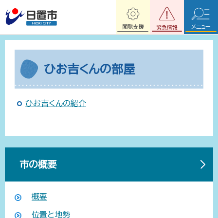
閲覧支援
メニュー
緊急情報
ひお吉くんの部屋
ひお吉くんの紹介
市の概要
概要
位置と地勢