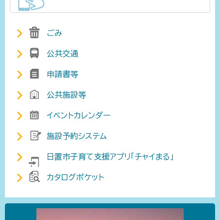
ごみ
公共交通
申請書等
公共施設等
イベントカレンダー
施設予約システム
日置市子育て支援アプリ「チャイまる」
カタログポケット