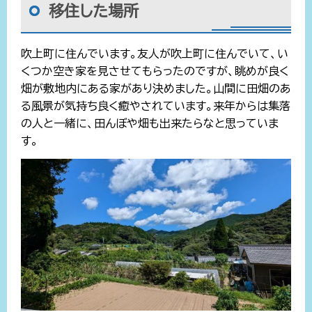
移住した場所
吹上町に住んでいます。友人が吹上町に住んでいて、い
くつか空き家を見させてもらったのですが、眺めが良く
畑が敷地内にある家があり決めました。山間に田畑のあ
る風景が気持ち良く癒やされています。来年からは集落
の人と一緒に、田んぼや畑も出来たらなと思っていま
す。