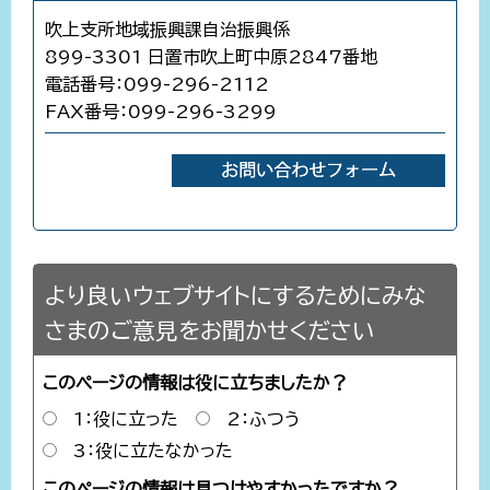
吹上支所地域振興課自治振興係
899-3301 日置市吹上町中原2847番地
電話番号：099-296-2112
FAX番号：099-296-3299
より良いウェブサイトにするためにみな
さまのご意見をお聞かせください
このページの情報は役に立ちましたか？
1：役に立った
2：ふつう
3：役に立たなかった
このページの情報は見つけやすかったですか？