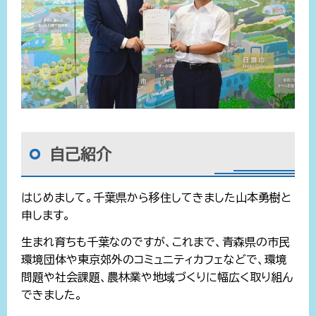
自己紹介
はじめまして。千葉県から移住してきました山本勇樹と
申します。
生まれ育ちも千葉なのですが、これまで、青森県の市民
環境団体や東京郊外のコミュニティカフェなどで、環境
問題や社会課題、農林業や地域づくりに幅広く取り組ん
できました。