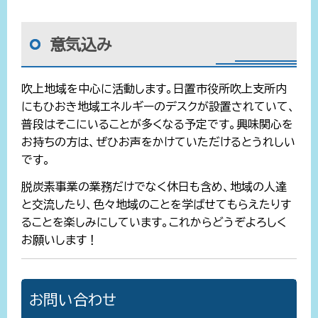
意気込み
吹上地域を中心に活動します。日置市役所吹上支所内
にもひおき地域エネルギーのデスクが設置されていて、
普段はそこにいることが多くなる予定です。興味関心を
お持ちの方は、ぜひお声をかけていただけるとうれしい
です。
脱炭素事業の業務だけでなく休日も含め、地域の人達
と交流したり、色々地域のことを学ばせてもらえたりす
ることを楽しみにしています。これからどうぞよろしく
お願いします！
お問い合わせ