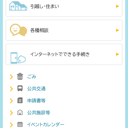
引越し・住まい
各種相談
インターネットでできる手続き
ごみ
公共交通
申請書等
公共施設等
イベントカレンダー