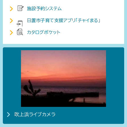
施設予約システム
日置市子育て支援アプリ「チャイまる」
カタログポケット
吹上浜ライブカメラ