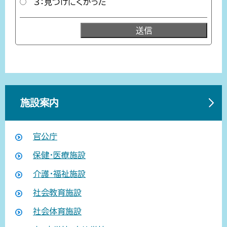
3：見つけにくかった
施設案内
官公庁
保健・医療施設
介護・福祉施設
社会教育施設
社会体育施設