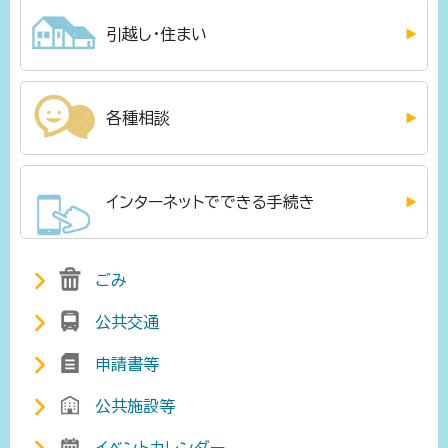
引越し・住まい
各種相談
インターネットでできる手続き
ごみ
公共交通
申請書等
公共施設等