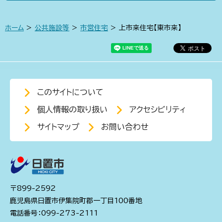
ホーム
>
公共施設等
>
市営住宅
> 上市来住宅【東市来】
このサイトについて
個人情報の取り扱い
アクセシビリティ
サイトマップ
お問い合わせ
〒899-2592
鹿児島県日置市伊集院町郡一丁目100番地
電話番号：099-273-2111