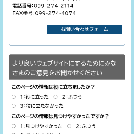
電話番号：099-274-2114
FAX番号：099-274-4074
より良いウェブサイトにするためにみな
さまのご意見をお聞かせください
このページの情報は役に立ちましたか？
1：役に立った
2：ふつう
3：役に立たなかった
このページの情報は見つけやすかったですか？
1：見つけやすかった
2：ふつう