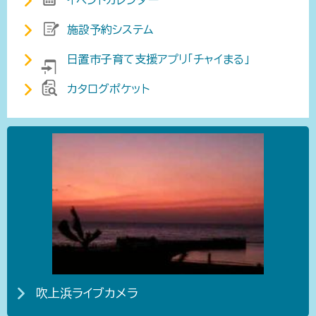
イベントカレンダー
施設予約システム
日置市子育て支援アプリ「チャイまる」
カタログポケット
吹上浜ライブカメラ