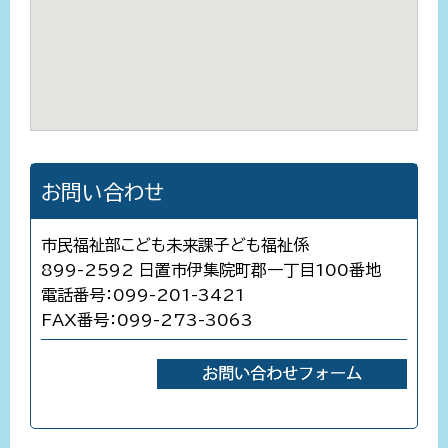
お問い合わせ
市民福祉部こども未来課子ども福祉係
899-2592 日置市伊集院町郡一丁目100番地
電話番号：099-201-3421
FAX番号：099-273-3063