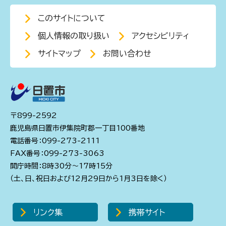
このサイトについて
個人情報の取り扱い
アクセシビリティ
サイトマップ
お問い合わせ
〒899-2592
鹿児島県日置市伊集院町郡一丁目100番地
電話番号：099-273-2111
FAX番号：099-273-3063
開庁時間：8時30分～17時15分
（土、日、祝日および12月29日から1月3日を除く）
リンク集
携帯サイト