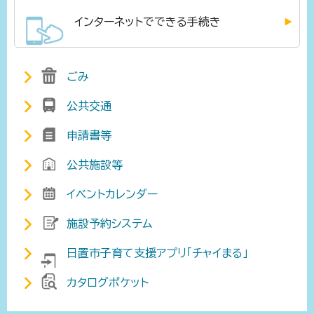
インターネットでできる手続き
ごみ
公共交通
申請書等
公共施設等
イベントカレンダー
施設予約システム
日置市子育て支援アプリ「チャイまる」
カタログポケット