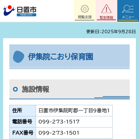
閲覧支援
メニュー
緊急情報
更新日：2025年9月28日
伊集院こおり保育園
施設情報
住所
日置市伊集院町郡一丁目9番地1
電話番号
099-273-1517
FAX番号
099-273-1501