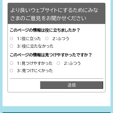
より良いウェブサイトにするためにみな
さまのご意見をお聞かせください
このページの情報は役に立ちましたか？
1：役に立った
2：ふつう
3：役に立たなかった
このページの情報は見つけやすかったですか？
1：見つけやすかった
2：ふつう
3：見つけにくかった