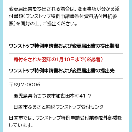
変更届出書を提出される場合は、変更事項が分かる添
付書類（ワンストップ特例申請書添付資料貼付用紙参
照）を同封の上、ご提出ください。
ワンストップ特例申請書および変更届出書の提出期限
寄付をされた翌年の1月10日まで（※必着）
ワンストップ特例申請書および変更届出書の提出先
〒897-0006
鹿児島県南さつま市加世田本町41-7
日置市ふるさと納税ワンストップ受付センター
日置市では、ワンストップ特例申請受付業務を外部委託
しています。