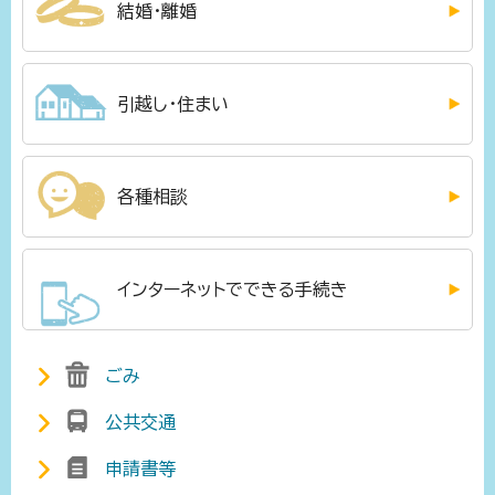
結婚・離婚
引越し・住まい
各種相談
インターネットでできる手続き
ごみ
公共交通
申請書等