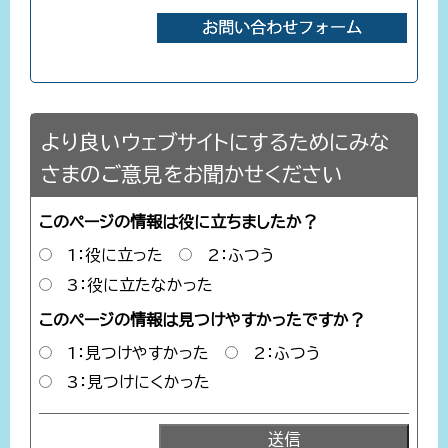
より良いウェブサイトにするためにみな
さまのご意見をお聞かせください
このページの情報は役に立ちましたか？
1：役に立った
2：ふつう
3：役に立たなかった
このページの情報は見つけやすかったですか？
1：見つけやすかった
2：ふつう
3：見つけにくかった