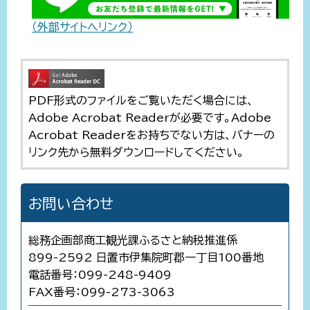
（外部サイトへリンク）
PDF形式のファイルをご覧いただく場合には、
Adobe Acrobat Readerが必要です。Adobe
Acrobat Readerをお持ちでない方は、バナーの
リンク先から無料ダウンロードしてください。
お問い合わせ
総務企画部商工観光課ふるさと納税推進係
899-2592 日置市伊集院町郡一丁目100番地
電話番号：099-248-9409
FAX番号：099-273-3063