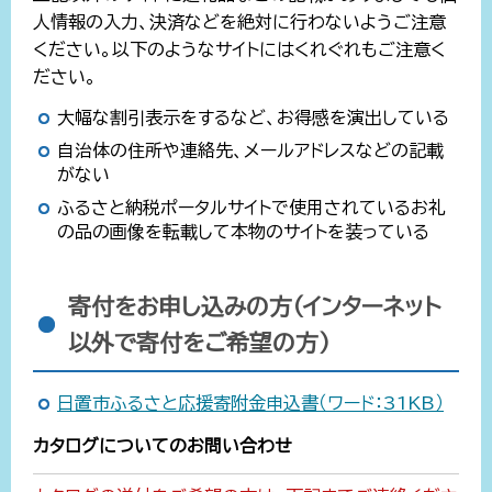
人情報の入力、決済などを絶対に行わないようご注意
ください。以下のようなサイトにはくれぐれもご注意く
ださい。
大幅な割引表示をするなど、お得感を演出している
自治体の住所や連絡先、メールアドレスなどの記載
がない
ふるさと納税ポータルサイトで使用されているお礼
の品の画像を転載して本物のサイトを装っている
寄付をお申し込みの方（インターネット
以外で寄付をご希望の方）
日置市ふるさと応援寄附金申込書（ワード：31KB）
カタログについてのお問い合わせ