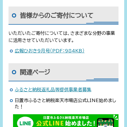
皆様からのご寄付について
いただいたご寄付については、さまざまな分野の事業
に活用させていただいています。
広報ひおき9月号（PDF：984KB）
関連ページ
ふるさと納税返礼品等提供事業者募集
日置市ふるさと納税楽天市場店公式LINE始めまし
た！