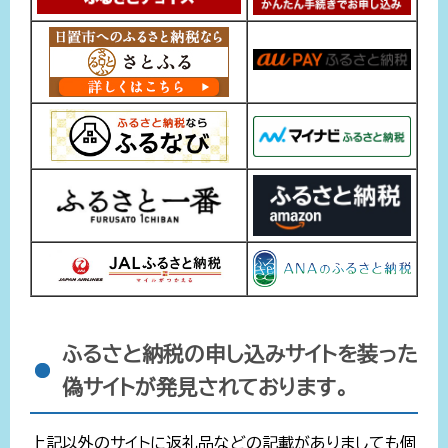
ふるさと納税の申し込みサイトを装った
偽サイトが発見されております。
上記以外のサイトに返礼品などの記載がありましても個