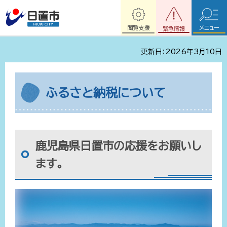
閲覧支援
メニュー
緊急情報
更新日：2026年3月10日
ふるさと納税について
鹿児島県日置市の応援をお願いし
ます。