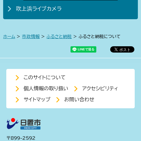
吹上浜ライブカメラ
ホーム
>
市政情報
>
ふるさと納税
> ふるさと納税について
このサイトについて
個人情報の取り扱い
アクセシビリティ
サイトマップ
お問い合わせ
〒899-2592