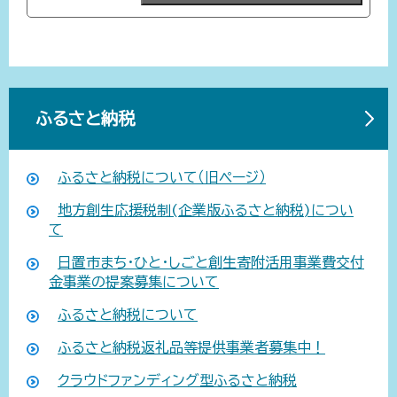
ふるさと納税
ふるさと納税について（旧ページ）
地方創生応援税制(企業版ふるさと納税)につい
て
日置市まち・ひと・しごと創生寄附活用事業費交付
金事業の提案募集について
ふるさと納税について
ふるさと納税返礼品等提供事業者募集中！
クラウドファンディング型ふるさと納税