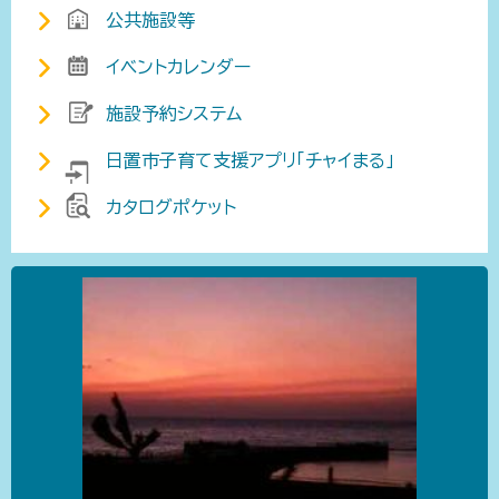
公共施設等
イベントカレンダー
施設予約システム
日置市子育て支援アプリ「チャイまる」
カタログポケット