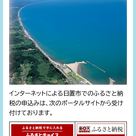
インターネットによる日置市でのふるさと納
税の申込みは、次のポータルサイトから受け
付けております。