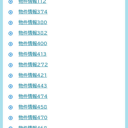
物件情報112
物件情報374
物件情報380
物件情報382
物件情報400
物件情報413
物件情報272
物件情報421
物件情報443
物件情報474
物件情報458
物件情報470