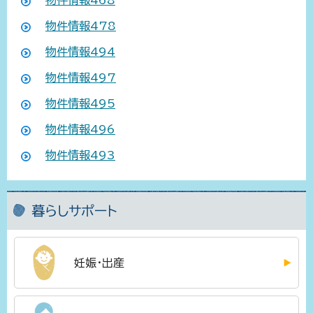
物件情報468
物件情報478
物件情報494
物件情報497
物件情報495
物件情報496
物件情報493
暮らしサポート
妊娠・出産