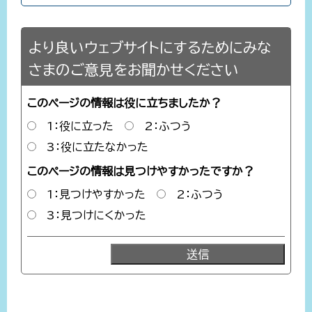
より良いウェブサイトにするためにみな
さまのご意見をお聞かせください
このページの情報は役に立ちましたか？
1：役に立った
2：ふつう
3：役に立たなかった
このページの情報は見つけやすかったですか？
1：見つけやすかった
2：ふつう
3：見つけにくかった