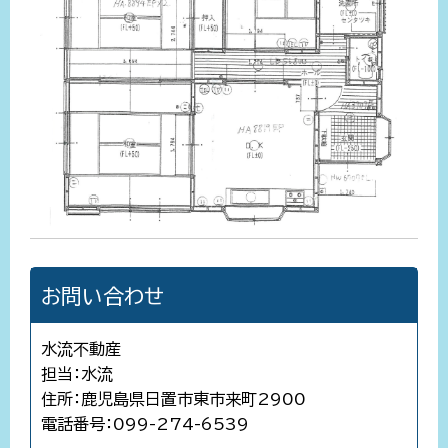
お問い合わせ
水流不動産
担当：水流
住所：鹿児島県日置市東市来町2900
電話番号：099-274-6539