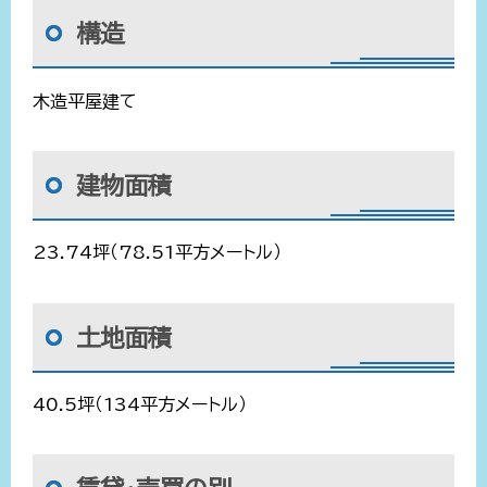
構造
木造平屋建て
建物面積
23.74坪（78.51平方メートル）
土地面積
40.5坪（134平方メートル）