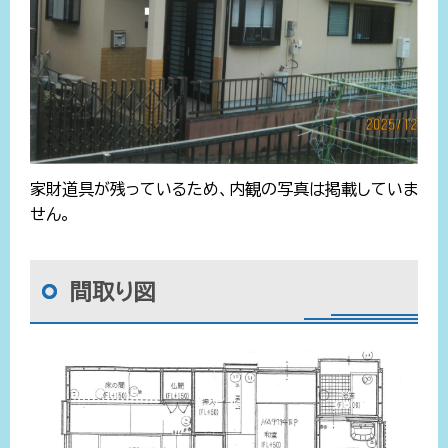
家財道具が残っているため、内観の写真は掲載していま
せん。
間取り図