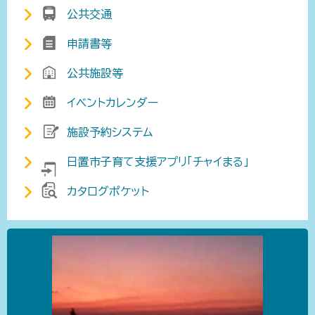
公共交通
申請書等
公共施設等
イベントカレンダー
施設予約システム
日置市子育て支援アプリ「チャイまる」
カタログポケット