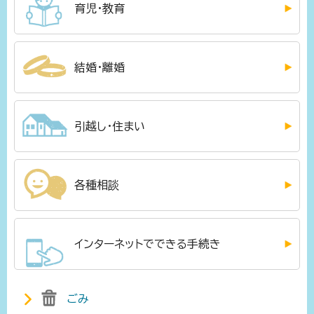
育児・教育
結婚・離婚
引越し・住まい
各種相談
インターネットでできる手続き
ごみ