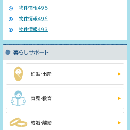
物件情報495
物件情報496
物件情報493
暮らしサポート
妊娠・出産
育児・教育
結婚・離婚