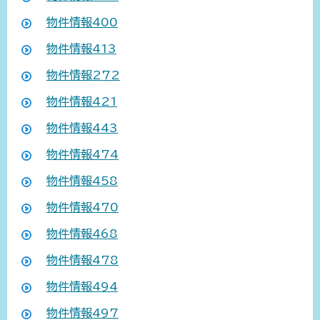
物件情報400
物件情報413
物件情報272
物件情報421
物件情報443
物件情報474
物件情報458
物件情報470
物件情報468
物件情報478
物件情報494
物件情報497