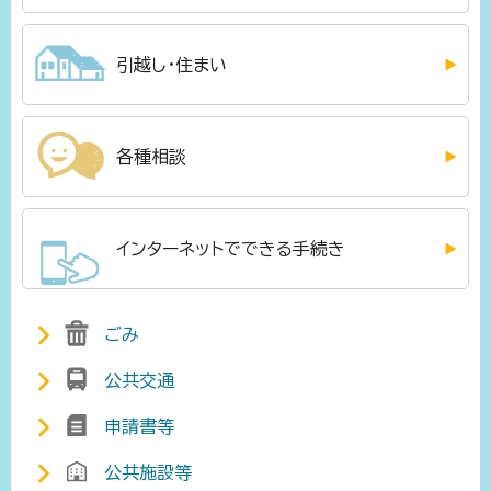
引越し・住まい
各種相談
インターネットでできる手続き
ごみ
公共交通
申請書等
公共施設等