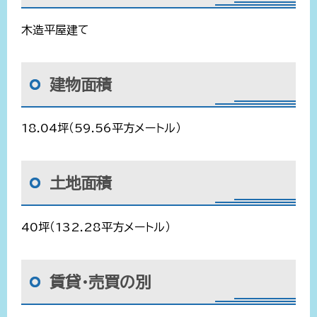
木造平屋建て
建物面積
18.04坪（59.56平方メートル）
土地面積
40坪（132.28平方メートル）
賃貸・売買の別