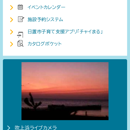
イベントカレンダー
施設予約システム
日置市子育て支援アプリ「チャイまる」
カタログポケット
吹上浜ライブカメラ