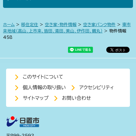
ホーム
>
移住定住
>
空き家・物件情報
>
空き家バンク物件
>
東市
来地域（高山、上市来、皆田、湯田、美山、伊作田、鶴丸）
> 物件情報
458
このサイトについて
個人情報の取り扱い
アクセシビリティ
サイトマップ
お問い合わせ
〒899-2592