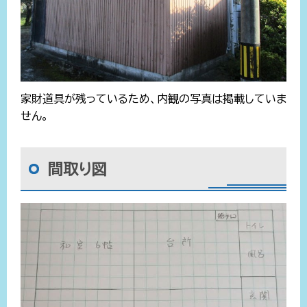
家財道具が残っているため、内観の写真は掲載していま
せん。
間取り図