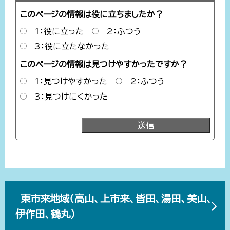
このページの情報は役に立ちましたか？
1：役に立った
2：ふつう
3：役に立たなかった
このページの情報は見つけやすかったですか？
1：見つけやすかった
2：ふつう
3：見つけにくかった
東市来地域（高山、上市来、皆田、湯田、美山、
伊作田、鶴丸）