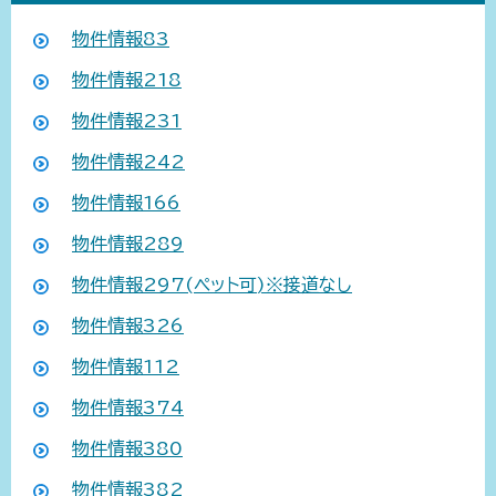
物件情報83
物件情報218
物件情報231
物件情報242
物件情報166
物件情報289
物件情報297(ペット可)※接道なし
物件情報326
物件情報112
物件情報374
物件情報380
物件情報382