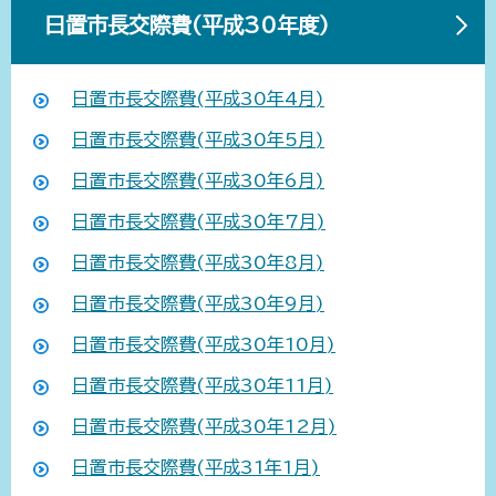
日置市長交際費(平成30年度)
日置市長交際費(平成30年4月)
日置市長交際費(平成30年5月)
日置市長交際費(平成30年6月)
日置市長交際費(平成30年7月)
日置市長交際費(平成30年8月)
日置市長交際費(平成30年9月)
日置市長交際費(平成30年10月)
日置市長交際費(平成30年11月)
日置市長交際費(平成30年12月)
日置市長交際費(平成31年1月)