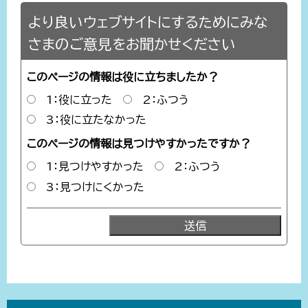
より良いウェブサイトにするためにみな
さまのご意見をお聞かせください
このページの情報は役に立ちましたか？
1：役に立った
2：ふつう
3：役に立たなかった
このページの情報は見つけやすかったですか？
1：見つけやすかった
2：ふつう
3：見つけにくかった