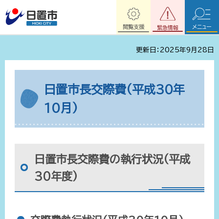
閲覧支援
メニュー
緊急情報
更新日：2025年9月28日
日置市長交際費(平成30年
10月)
日置市長交際費の執行状況(平成
30年度)