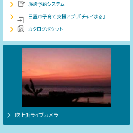
施設予約システム
日置市子育て支援アプリ「チャイまる」
カタログポケット
吹上浜ライブカメラ