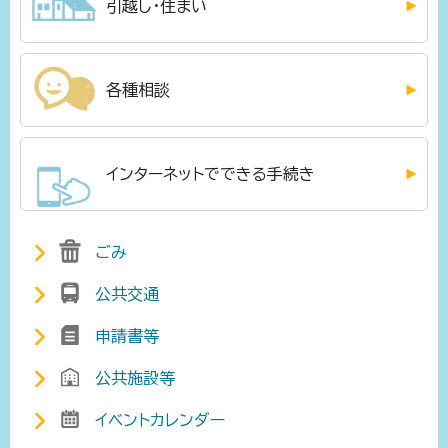
引越し・住まい
各種相談
インターネットでできる手続き
ごみ
公共交通
申請書等
公共施設等
イベントカレンダー