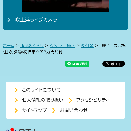
吹上浜ライブカメラ
ホーム
>
市民のくらし
>
くらし・手続き
>
給付金
> 【終了しました】
住民税非課税世帯への3万円給付
このサイトについて
個人情報の取り扱い
アクセシビリティ
サイトマップ
お問い合わせ