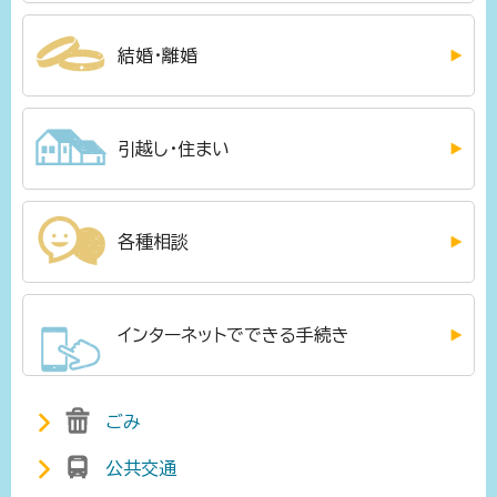
結婚・離婚
引越し・住まい
各種相談
インターネットでできる手続き
ごみ
公共交通