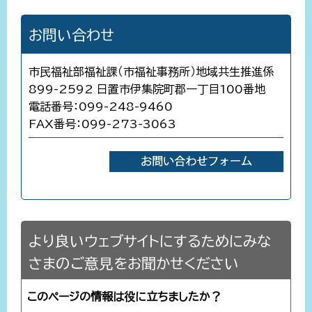
お問い合わせ
市民福祉部福祉課（市福祉事務所）地域共生推進係
899-2592 日置市伊集院町郡一丁目100番地
電話番号：099-248-9460
FAX番号：099-273-3063
より良いウェブサイトにするためにみな
さまのご意見をお聞かせください
このページの情報は役に立ちましたか？