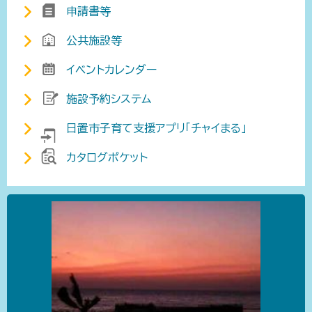
申請書等
公共施設等
イベントカレンダー
施設予約システム
日置市子育て支援アプリ「チャイまる」
カタログポケット