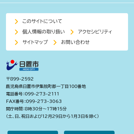
このサイトについて
個人情報の取り扱い
アクセシビリティ
サイトマップ
お問い合わせ
〒899-2592
鹿児島県日置市伊集院町郡一丁目100番地
電話番号：099-273-2111
FAX番号：099-273-3063
開庁時間：8時30分～17時15分
（土、日、祝日および12月29日から1月3日を除く）