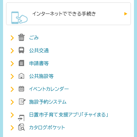
インターネットでできる手続き
ごみ
公共交通
申請書等
公共施設等
イベントカレンダー
施設予約システム
日置市子育て支援アプリ「チャイまる」
カタログポケット