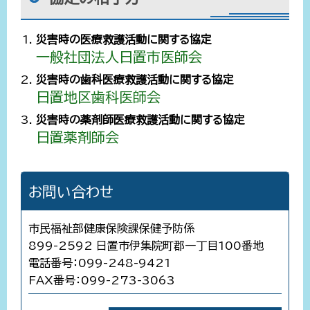
災害時の医療救護活動に関する協定
一般社団法人日置市医師会
災害時の歯科医療救護活動に関する協定
日置地区歯科医師会
災害時の薬剤師医療救護活動に関する協定
日置薬剤師会
お問い合わせ
市民福祉部健康保険課保健予防係
899-2592 日置市伊集院町郡一丁目100番地
電話番号：099-248-9421
FAX番号：099-273-3063