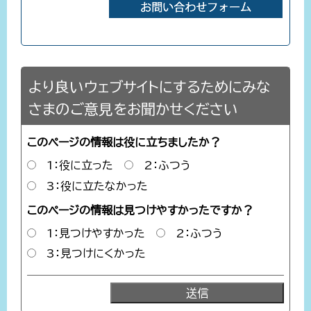
より良いウェブサイトにするためにみな
さまのご意見をお聞かせください
このページの情報は役に立ちましたか？
1：役に立った
2：ふつう
3：役に立たなかった
このページの情報は見つけやすかったですか？
1：見つけやすかった
2：ふつう
3：見つけにくかった