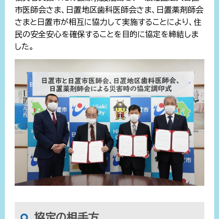
市医師会さま、日置地区歯科医師会さま、日置薬剤師会
さまと日置市が相互に協力して実施することにより、住
民の安全安心を確保することを目的に協定を締結しま
した。
協定の相手方