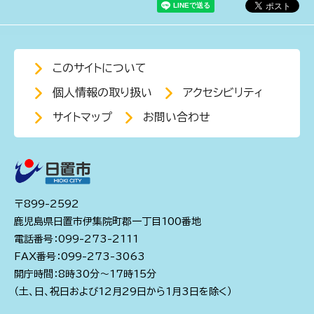
このサイトについて
個人情報の取り扱い
アクセシビリティ
サイトマップ
お問い合わせ
〒899-2592
鹿児島県日置市伊集院町郡一丁目100番地
電話番号：099-273-2111
FAX番号：099-273-3063
開庁時間：8時30分～17時15分
（土、日、祝日および12月29日から1月3日を除く）