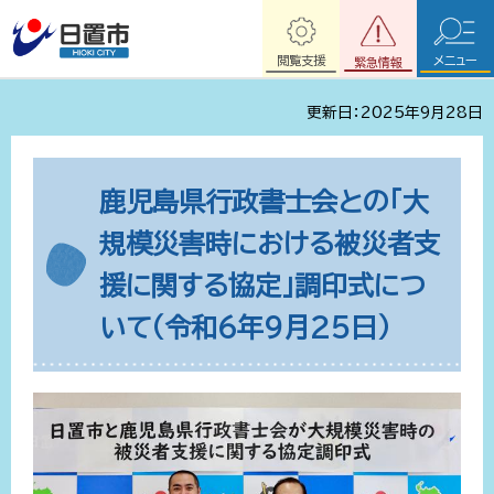
閲覧支援
メニュー
緊急情報
更新日：2025年9月28日
鹿児島県行政書士会との「大
規模災害時における被災者支
援に関する協定」調印式につ
いて（令和6年9月25日）