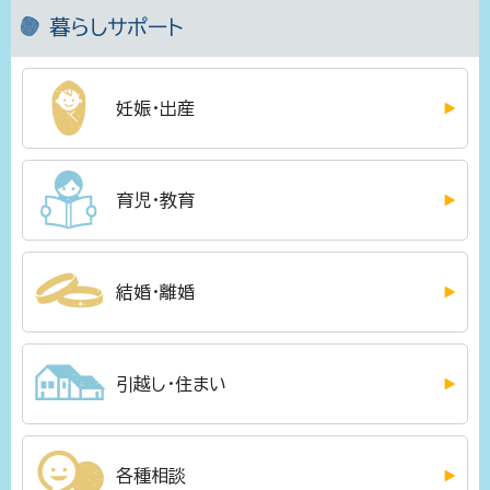
暮らしサポート
妊娠・出産
育児・教育
結婚・離婚
引越し・住まい
各種相談