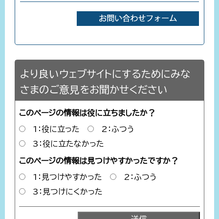
より良いウェブサイトにするためにみな
さまのご意見をお聞かせください
このページの情報は役に立ちましたか？
1：役に立った
2：ふつう
3：役に立たなかった
このページの情報は見つけやすかったですか？
1：見つけやすかった
2：ふつう
3：見つけにくかった