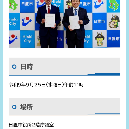
日時
令和9年9月25日（水曜日）午前11時
場所
日置市役所2階庁議室