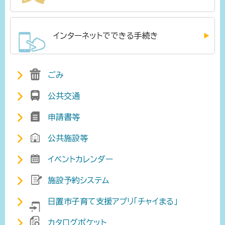
インターネットでできる手続き
ごみ
公共交通
申請書等
公共施設等
イベントカレンダー
施設予約システム
日置市子育て支援アプリ「チャイまる」
カタログポケット