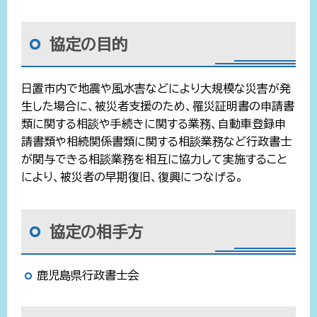
協定の目的
日置市内で地震や風水害などにより大規模な災害が発
生した場合に、被災者支援のため、罹災証明書の申請書
類に関する相談や手続きに関する業務、自動車登録申
請書類や相続関係書類に関する相談業務など行政書士
が関与できる相談業務を相互に協力して実施すること
により、被災者の早期復旧、復興につなげる。
協定の相手方
鹿児島県行政書士会