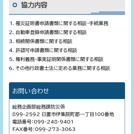
協力内容
罹災証明書申請書類に関する相談・手統業務
自動車登録申請書類に関する相談
相続関係書類に関する相談
許認可申請書類に関する相談
権利義務・事実証明関係書類に関する相談
その他行政書士法に定める業務に関する相談
お問い合わせ
総務企画部総務課防災係
899-2592 日置市伊集院町郡一丁目100番地
電話番号：099-248-9401
FAX番号：099-273-3063