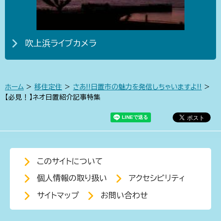
吹上浜ライブカメラ
ホーム
>
移住定住
>
さあ!!日置市の魅力を発信しちゃいますよ!!
>
【必見！】ネオ日置紹介記事特集
このサイトについて
個人情報の取り扱い
アクセシビリティ
サイトマップ
お問い合わせ