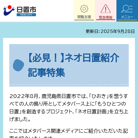
閲覧支援
メニュー
緊急情報
更新日：2025年9月28日
【必見！】ネオ日置紹介
記事特集
2022年8月、鹿児島県日置市では、「ひおき」を想うす
べての人の拠り所としてメタバース上に「もうひとつの
日置」を創造するプロジェクト、「ネオ日置計画」を立ち上
げました。
ここではメタバース関連メディアにご紹介いただいた記