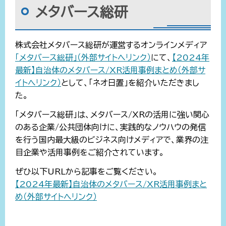
メタバース総研
株式会社メタバース総研が運営するオンラインメディア
「メタバース総研」（外部サイトへリンク）
にて、
【2024年
最新】自治体のメタバース/XR活用事例まとめ（外部サ
イトへリンク）
として、「ネオ日置」を紹介いただきまし
た。
「メタバース総研」は、メタバース/XRの活用に強い関心
のある企業/公共団体向けに、実践的なノウハウの発信
を行う国内最大級のビジネス向けメディアで、業界の注
目企業や活用事例をご紹介されています。
ぜひ以下URLから記事をご覧ください。
【2024年最新】自治体のメタバース/XR活用事例まと
め（外部サイトへリンク）