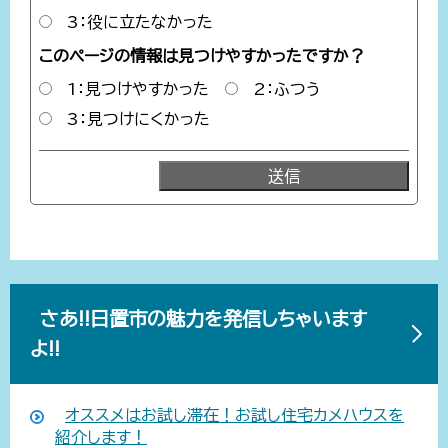
3：役に立たなかった
このページの情報は見つけやすかったですか？
1：見つけやすかった
2：ふつう
3：見つけにくかった
さあ!!日置市の魅力を発信しちゃいます
よ!!
オススメはお試し滞在！お試し住宅カメハウスを
紹介します！