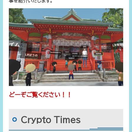
事を紹介いたします。
どーぞご覧ください！！
Crypto Times