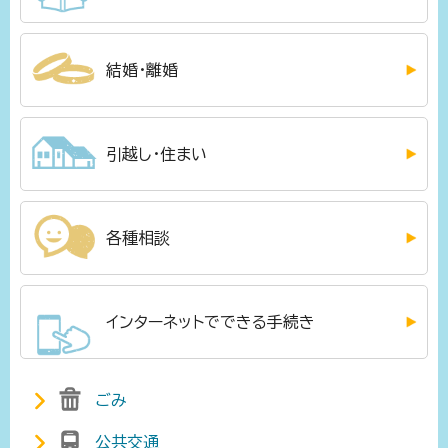
結婚・離婚
引越し・住まい
各種相談
インターネットでできる手続き
ごみ
公共交通