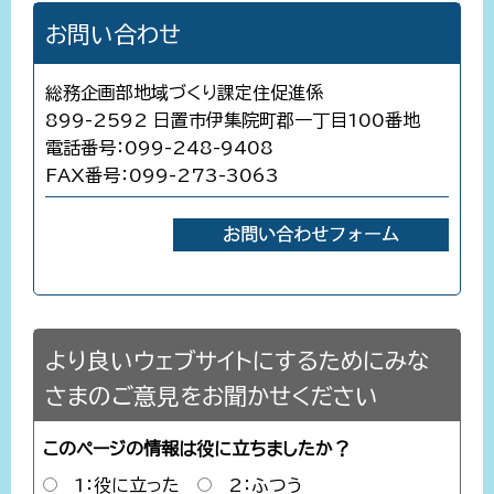
お問い合わせ
総務企画部地域づくり課定住促進係
899-2592 日置市伊集院町郡一丁目100番地
電話番号：099-248-9408
FAX番号：099-273-3063
より良いウェブサイトにするためにみな
さまのご意見をお聞かせください
このページの情報は役に立ちましたか？
1：役に立った
2：ふつう