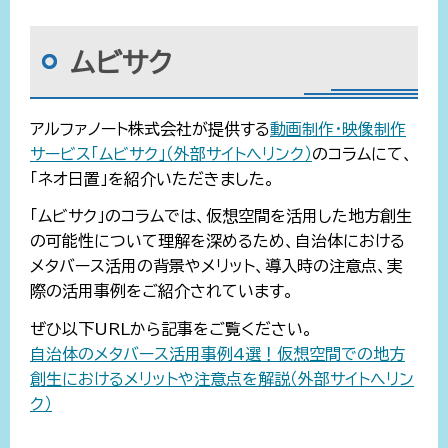
ムビサク
アルファノート株式会社が提供する
動画制作・映像制作
サービス「ムビサク」（外部サイトへリンク）
のコラムにて、
「ネオ日置」を紹介いただきました。
「ムビサク」のコラムでは、仮想空間を活用した地方創生
の可能性について理解を深めるため、自治体における
メタバース活用の背景やメリット、導入時の注意点、実
際の活用事例をご紹介されています。
ぜひ以下URLから記事をご覧ください。
自治体のメタバース活用事例4選！仮想空間での地方
創生におけるメリットや注意点を解説（外部サイトへリン
ク）