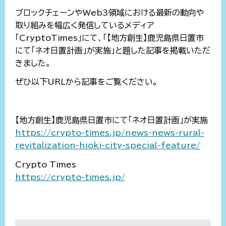
ブロックチェーンやWeb3領域における最新の動向や
取り組みを幅広く発信しているメディア
「CryptoTimes」にて、「【地方創生】鹿児島県日置市
にて「ネオ日置計画」が実施」と題した記事を掲載いただ
きました。
ぜひ以下URLから記事をご覧ください。
【地方創生】鹿児島県日置市にて「ネオ日置計画」が実施
https://crypto-times.jp/news-news-rural-
revitalization-hioki-city-special-feature/
Crypto Times
https://crypto-times.jp/