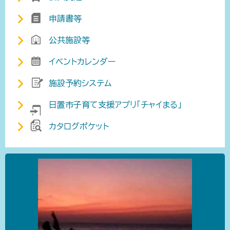
申請書等
公共施設等
イベントカレンダー
施設予約システム
日置市子育て支援アプリ「チャイまる」
カタログポケット