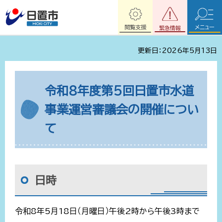
閲覧支援
メニュー
緊急情報
更新日：2026年5月13日
令和8年度第5回日置市水道
事業運営審議会の開催につい
て
日時
令和8年5月18日（月曜日）午後2時から午後3時まで