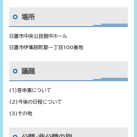
場所
日置市中央公民館中ホール
日置市伊集院町郡一丁目100番地
議題
(1)答申案について
(2)今後の日程について
(3)その他