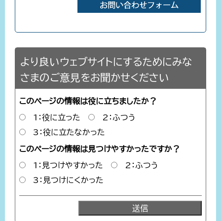
より良いウェブサイトにするためにみな
さまのご意見をお聞かせください
このページの情報は役に立ちましたか？
1：役に立った
2：ふつう
3：役に立たなかった
このページの情報は見つけやすかったですか？
1：見つけやすかった
2：ふつう
3：見つけにくかった