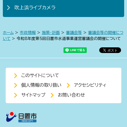
吹上浜ライブカメラ
ホーム
>
市政情報
>
施策・計画
>
審議会等
>
審議会等の開催につ
いて
> 令和8年度第5回日置市水道事業運営審議会の開催について
このサイトについて
個人情報の取り扱い
アクセシビリティ
サイトマップ
お問い合わせ