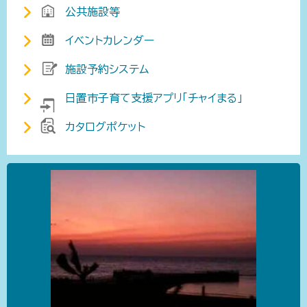
公共施設等
イベントカレンダー
施設予約システム
日置市子育て支援アプリ「チャイまる」
カタログポケット