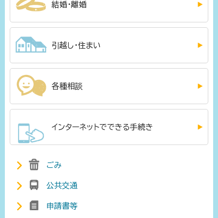
結婚・離婚
引越し・住まい
各種相談
インターネットでできる手続き
ごみ
公共交通
申請書等