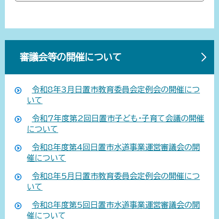
審議会等の開催について
令和8年3月日置市教育委員会定例会の開催につ
いて
令和7年度第2回日置市子ども・子育て会議の開催
について
令和8年度第4回日置市水道事業運営審議会の開
催について
令和8年5月日置市教育委員会定例会の開催につ
いて
令和8年度第5回日置市水道事業運営審議会の開
催について