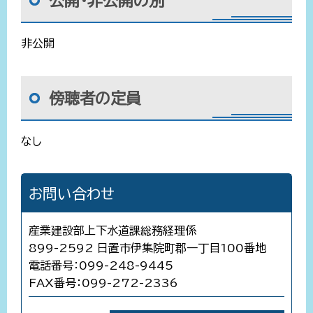
公開・非公開の別
非公開
傍聴者の定員
なし
お問い合わせ
産業建設部上下水道課総務経理係
899-2592 日置市伊集院町郡一丁目100番地
電話番号：099-248-9445
FAX番号：099-272-2336