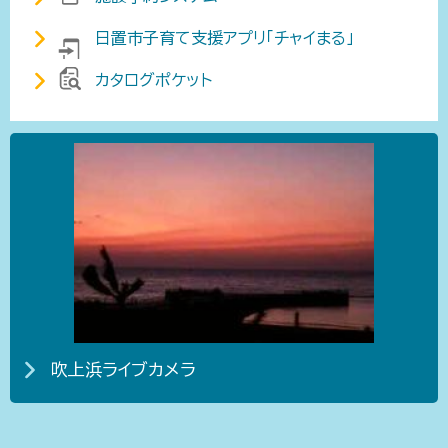
日置市子育て支援アプリ「チャイまる」
カタログポケット
吹上浜ライブカメラ