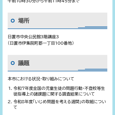
午前10時30分から午前11時45分まで
場所
日置市中央公民館3階講座3
（日置市伊集院町郡一丁目100番地）
議題
本市における状況・取り組みについて
令和7年度全国の児童生徒の問題行動・不登校等生
徒指導上の諸課題に関する調査結果について
令和8年度「いじめ問題を考える週間」の取組につい
て