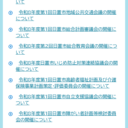
いて
令和8年度第1回日置市地域公共交通会議の開催
について
令和8年度第1回日置市総合計画審議会の開催に
ついて
令和8年度第2回日置市総合教育会議の開催につ
いて
令和8年度日置市いじめ防止対策連絡協議会の開
催について
令和8年度第1回日置市高齢者福祉計画及び介護
保険事業計画策定・評価委員会の開催について
令和8年度第1回日置市自立支援協議会の開催に
ついて
令和8年度第1回日置市障がい者計画等検討委員
会の開催について