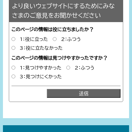
より良いウェブサイトにするためにみな
さまのご意見をお聞かせください
このページの情報は役に立ちましたか？
1：役に立った
2：ふつう
3：役に立たなかった
このページの情報は見つけやすかったですか？
1：見つけやすかった
2：ふつう
3：見つけにくかった