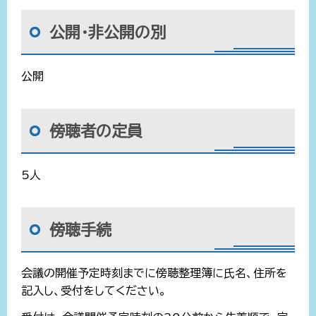
公開・非公開の別
公開
傍聴者の定員
5人
傍聴手続
会議の開催予定時刻までに傍聴整理簿に氏名、住所を
記入し、受付をしてください。