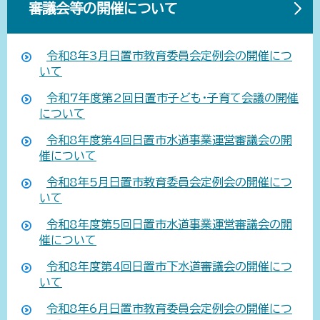
審議会等の開催について
令和8年3月日置市教育委員会定例会の開催につ
いて
令和7年度第2回日置市子ども・子育て会議の開催
について
令和8年度第4回日置市水道事業運営審議会の開
催について
令和8年5月日置市教育委員会定例会の開催につ
いて
令和8年度第5回日置市水道事業運営審議会の開
催について
令和8年度第4回日置市下水道審議会の開催につ
いて
令和8年6月日置市教育委員会定例会の開催につ