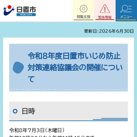
閲覧支援
メニュー
緊急情報
更新日：2026年6月30日
令和8年度日置市いじめ防止
対策連絡協議会の開催につい
て
日時
令和8年7月3日（木曜日）