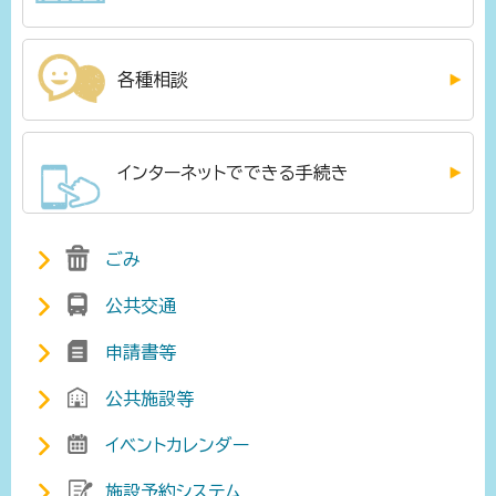
各種相談
インターネットでできる手続き
ごみ
公共交通
申請書等
公共施設等
イベントカレンダー
施設予約システム