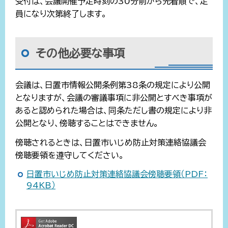
受付は、会議開催予定時刻の30分前から先着順で、定
員になり次第終了します。
その他必要な事項
会議は、日置市情報公開条例第38条の規定により公開
となりますが、会議の審議事項に非公開とすべき事項が
あると認められた場合は、同条ただし書の規定により非
公開となり、傍聴することはできません。
傍聴されるときは、日置市いじめ防止対策連絡協議会
傍聴要領を遵守してください。
日置市いじめ防止対策連絡協議会傍聴要領（PDF：
94KB）