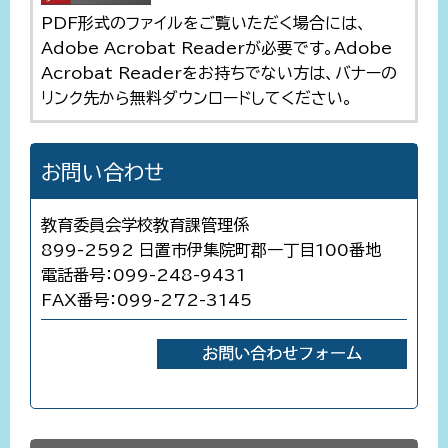
PDF形式のファイルをご覧いただく場合には、
Adobe Acrobat Readerが必要です。Adobe
Acrobat Readerをお持ちでない方は、バナーの
リンク先から無料ダウンロードしてください。
お問い合わせ
教育委員会学校教育課管理係
899-2592 日置市伊集院町郡一丁目100番地
電話番号：099-248-9431
FAX番号：099-272-3145