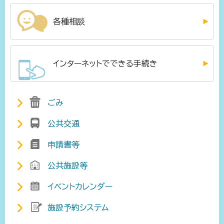
各種相談
インターネットでできる手続き
ごみ
公共交通
申請書等
公共施設等
イベントカレンダー
施設予約システム