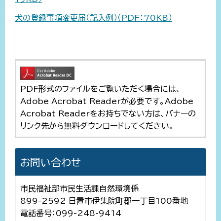
犬の登録事項変更届（記入例）（PDF：70KB）
PDF形式のファイルをご覧いただく場合には、
Adobe Acrobat Readerが必要です。Adobe
Acrobat Readerをお持ちでない方は、バナーの
リンク先から無料ダウンロードしてください。
お問い合わせ
市民福祉部市民生活課自然環境係
899-2592 日置市伊集院町郡一丁目100番地
電話番号：099-248-9414