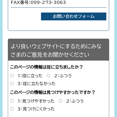
FAX番号：099-273-3063
より良いウェブサイトにするためにみな
さまのご意見をお聞かせください
このページの情報は役に立ちましたか？
1：役に立った
2：ふつう
3：役に立たなかった
このページの情報は見つけやすかったですか？
1：見つけやすかった
2：ふつう
3：見つけにくかった