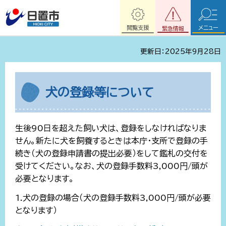
閲覧支援
メニュー
緊急情報
更新日：2025年9月28日
犬の登録等について
生後90日を超えた飼い犬は、登録をしなければなりま
せん。新たに犬を飼養するときは本庁・支所で登録の手
続き（犬の登録申請書の提出必要）をして鑑札の交付を
受けてください。なお、犬の登録手数料3,000円/頭が
必要となります。
1.犬の登録の場合（犬の登録手数料3,000円/頭が必要
となります）