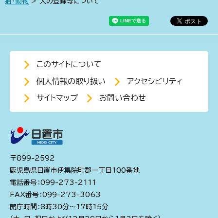
猫・動物
> 犬の登録等について
このサイトについて
個人情報の取り扱い
アクセシビリティ
サイトマップ
お問い合わせ
〒899-2592
鹿児島県日置市伊集院町郡一丁目100番地
電話番号：099-273-2111
FAX番号：099-273-3063
開庁時間：8時30分～17時15分