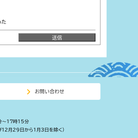
った
お問い合わせ
分～17時15分
び12月29日から1月3日を除く）