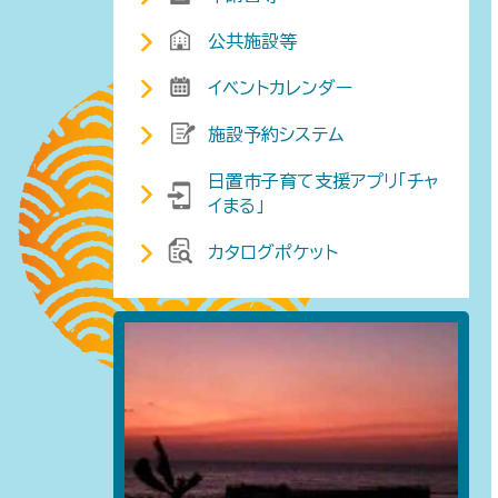
公共施設等
イベントカレンダー
施設予約システム
日置市子育て支援アプリ「チャ
イまる」
カタログポケット