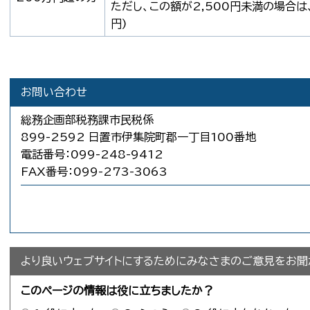
ただし、この額が2,500円未満の場合は、2
円)
お問い合わせ
総務企画部税務課市民税係
899-2592 日置市伊集院町郡一丁目100番地
電話番号：099-248-9412
FAX番号：099-273-3063
より良いウェブサイトにするためにみなさまのご意見をお聞
このページの情報は役に立ちましたか？