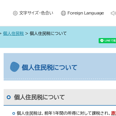
文字サイズ・色合い
Foreign Language
>
個人住民税
> 個人住民税について
個人住民税について
個人住民税について
個人住民税は、前年1年間の所得に対して課税され、
原