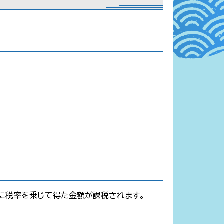
に税率を乗じて得た金額が課税されます。