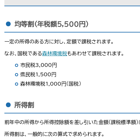
均等割（年税額5,500円）
一定の所得のある方に対し、定額で課税されます。
なお、国税である
森林環境税
もあわせて課税されます。
市民税3,000円
県民税1,500円
森林環境税1,000円（国税）
所得割
前年中の所得から所得控除額を差し引いた金額（課税標準額）
所得割は、一般的に次の算式で求められます。