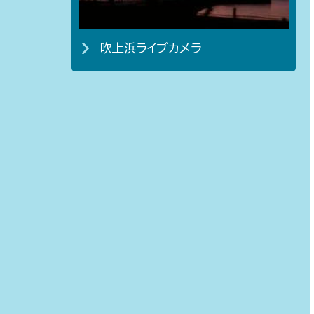
吹上浜ライブカメラ