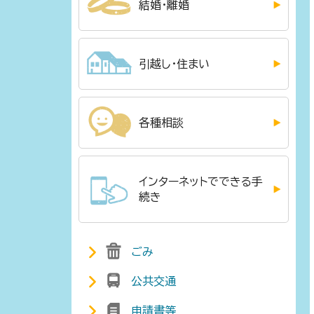
結婚・離婚
引越し・住まい
各種相談
インターネットでできる手
続き
ごみ
公共交通
申請書等