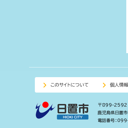
このサイトについて
個人情
〒899-2592
鹿児島県日置市
電話番号：099-