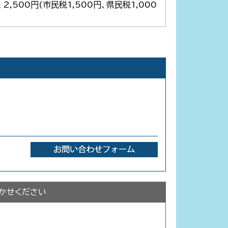
,500円(市民税1,500円、県民税1,000
かせください