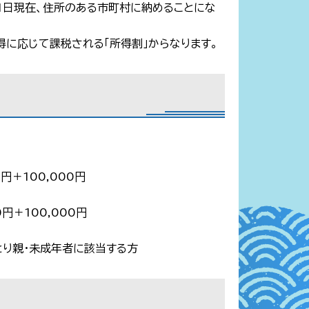
1日現在、住所のある市町村に納めることにな
得に応じて課税される「所得割」からなります。
0円＋100,000円
0円＋100,000円
とり親・未成年者に該当する方