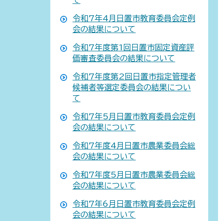
令和7年4月日置市教育委員会定例
会の結果について
令和7年度第1回日置市固定資産評
価審査委員会の結果について
令和7年度第2回日置市指定管理者
候補者等選定委員会の結果につい
て
令和7年5月日置市教育委員会定例
会の結果について
令和7年度4月日置市農業委員会総
会の結果について
令和7年度5月日置市農業委員会総
会の結果について
令和7年6月日置市教育委員会定例
会の結果について