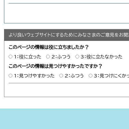
より良いウェブサイトにするためにみなさまのご意見をお聞
このページの情報は役に立ちましたか？
1：役に立った
2：ふつう
3：役に立たなかった
このページの情報は見つけやすかったですか？
1：見つけやすかった
2：ふつう
3：見つけにくか