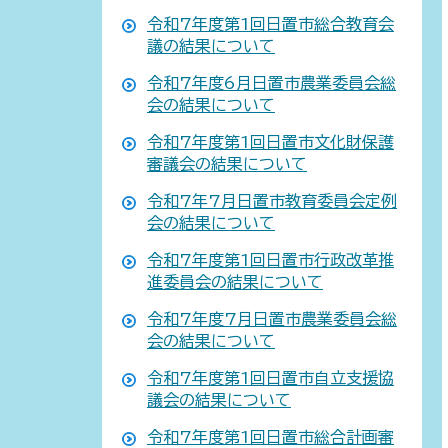
令和7年度第1回日置市総合教育会
議の結果について
令和7年度6月日置市農業委員会総
会の結果について
令和7年度第1回日置市文化財保護
審議会の結果について
令和7年7月日置市教育委員会定例
会の結果について
令和7年度第1回日置市行政改革推
進委員会の結果について
令和7年度7月日置市農業委員会総
会の結果について
令和7年度第1回日置市自立支援協
議会の結果について
令和7年度第1回日置市総合計画審