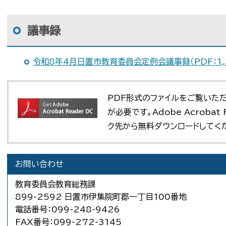
議事録
令和8年4月日置市教育委員会定例会議事録（PDF：1,2
PDF形式のファイルをご覧いただく場
が必要です。Adobe Acroba
ク先から無料ダウンロードしてく
お問い合わせ
教育委員会教育総務課
899-2592 日置市伊集院町郡一丁目100番地
電話番号：099-248-9426
FAX番号：099-272-3145