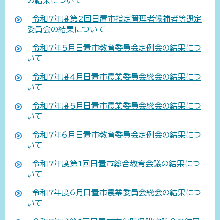
の結果について
令和7年度第2回日置市指定管理者候補者等選定
委員会の結果について
令和7年5月日置市教育委員会定例会の結果につ
いて
令和7年度4月日置市農業委員会総会の結果につ
いて
令和7年度5月日置市農業委員会総会の結果につ
いて
令和7年6月日置市教育委員会定例会の結果につ
いて
令和7年度第1回日置市総合教育会議の結果につ
いて
令和7年度6月日置市農業委員会総会の結果につ
いて