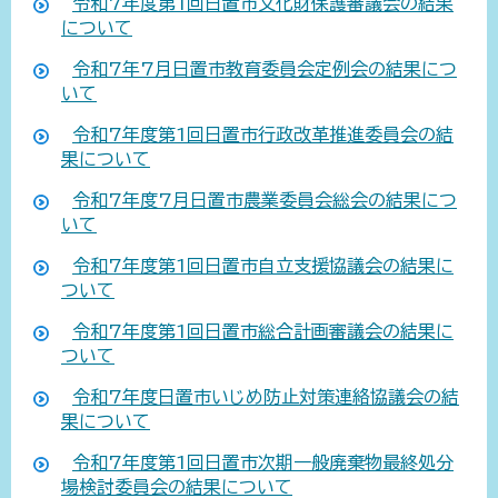
令和7年度第1回日置市文化財保護審議会の結果
について
令和7年7月日置市教育委員会定例会の結果につ
いて
令和7年度第1回日置市行政改革推進委員会の結
果について
令和7年度7月日置市農業委員会総会の結果につ
いて
令和7年度第1回日置市自立支援協議会の結果に
ついて
令和7年度第1回日置市総合計画審議会の結果に
ついて
令和7年度日置市いじめ防止対策連絡協議会の結
果について
令和7年度第1回日置市次期一般廃棄物最終処分
場検討委員会の結果について