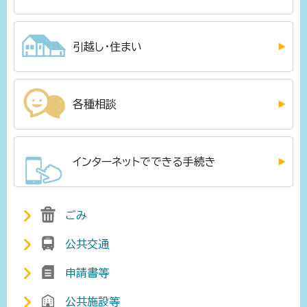
引越し・住まい
各種相談
インターネットでできる手続き
ごみ
公共交通
申請書等
公共施設等