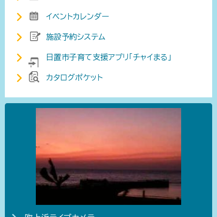
イベントカレンダー
施設予約システム
日置市子育て支援アプリ「チャイまる」
カタログポケット