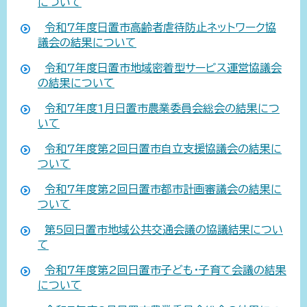
について
令和7年度日置市高齢者虐待防止ネットワーク協
議会の結果について
令和7年度日置市地域密着型サービス運営協議会
の結果について
令和7年度1月日置市農業委員会総会の結果につ
いて
令和7年度第2回日置市自立支援協議会の結果に
ついて
令和7年度第2回日置市都市計画審議会の結果に
ついて
第5回日置市地域公共交通会議の協議結果につい
て
令和7年度第2回日置市子ども・子育て会議の結果
について