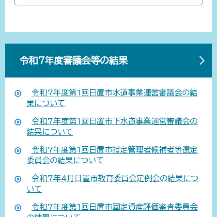
令和7年度審議会等の結果
令和7年度第1回日置市水道事業運営審議会の結
果について
令和7年度第1回日置市下水道事業運営審議会の
結果について
令和7年度第1回日置市指定管理者候補者等選定
委員会の結果について
令和7年4月日置市教育委員会定例会の結果につ
いて
令和7年度第1回日置市固定資産評価審査委員会