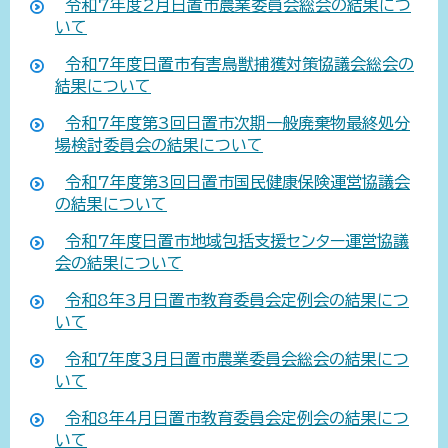
令和7年度2月日置市農業委員会総会の結果につ
いて
令和7年度日置市有害鳥獣捕獲対策協議会総会の
結果について
令和7年度第3回日置市次期一般廃棄物最終処分
場検討委員会の結果について
令和7年度第3回日置市国民健康保険運営協議会
の結果について
令和7年度日置市地域包括支援センター運営協議
会の結果について
令和8年3月日置市教育委員会定例会の結果につ
いて
令和７年度３月日置市農業委員会総会の結果につ
いて
令和8年４月日置市教育委員会定例会の結果につ
いて