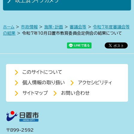
吹上浜ライブカメラ
ホーム
>
市政情報
>
施策・計画
>
審議会等
>
令和7年度審議会等
の結果
> 令和7年10月日置市教育委員会定例会の結果について
このサイトについて
個人情報の取り扱い
アクセシビリティ
サイトマップ
お問い合わせ
〒899-2592