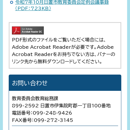
令和7年10月日置市教育委員会定例会議事録
（PDF：723KB）
PDF形式のファイルをご覧いただく場合には、
Adobe Acrobat Readerが必要です。Adobe
Acrobat Readerをお持ちでない方は、バナーの
リンク先から無料ダウンロードしてください。
お問い合わせ
教育委員会教育総務課
899-2592 日置市伊集院町郡一丁目100番地
電話番号：099-248-9426
FAX番号：099-272-3145