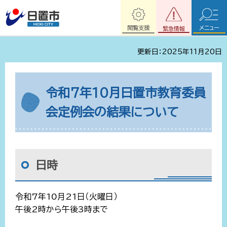
閲覧支援
メニュー
緊急情報
更新日：2025年11月20日
令和7年10月日置市教育委員
会定例会の結果について
日時
令和7年10月21日（火曜日）
午後2時から午後3時まで