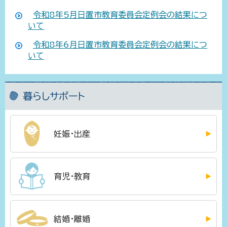
令和8年5月日置市教育委員会定例会の結果につ
いて
令和8年6月日置市教育委員会定例会の結果につ
いて
暮らしサポート
妊娠・出産
育児・教育
結婚・離婚