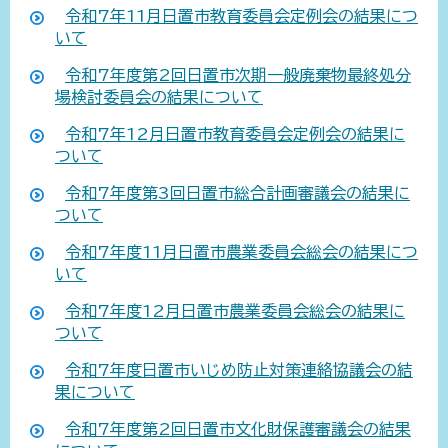
令和7年11月日置市教育委員会定例会の結果につ
いて
令和7年度第2回日置市次期一般廃棄物最終処分
場検討委員会の結果について
令和7年12月日置市教育委員会定例会の結果に
ついて
令和7年度第3回日置市総合計画審議会の結果に
ついて
令和7年度11月日置市農業委員会総会の結果につ
いて
令和7年度12月日置市農業委員会総会の結果に
ついて
令和7年度日置市いじめ防止対策連絡協議会の結
果について
令和7年度第2回日置市文化財保護審議会の結果