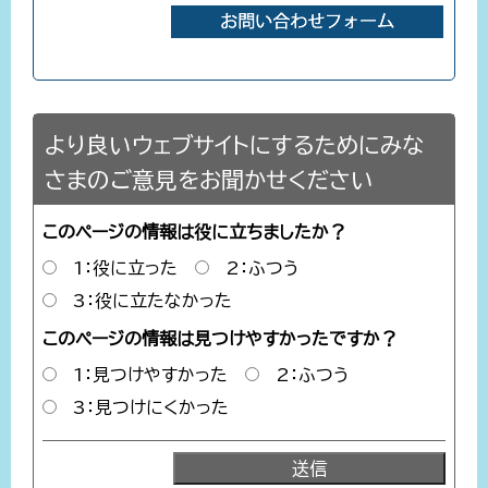
より良いウェブサイトにするためにみな
さまのご意見をお聞かせください
このページの情報は役に立ちましたか？
1：役に立った
2：ふつう
3：役に立たなかった
このページの情報は見つけやすかったですか？
1：見つけやすかった
2：ふつう
3：見つけにくかった