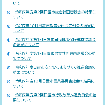
いて
令和7年度第2回日置市総合計画審議会の結果に
ついて
令和7年10月日置市教育委員会定例会の結果に
ついて
令和7年度第1回日置市国民健康保険運営協議会
の結果について
令和7年度第1回日置市男女共同参画審議会の結
果について
令和7年度日置市安全安心まちづくり推進会議の
結果について
令和7年度10月日置市農業委員会総会の結果に
ついて
令和7年度第2回日置市行政改革推進委員会の結
果について