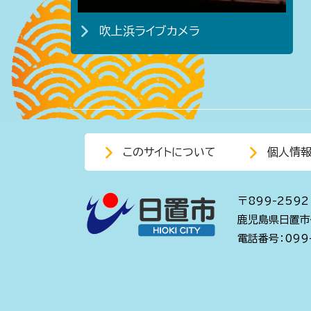
吹上浜ライブカメラ
このサイトについて
個人情
〒899-2592
鹿児島県日置市
電話番号：099-