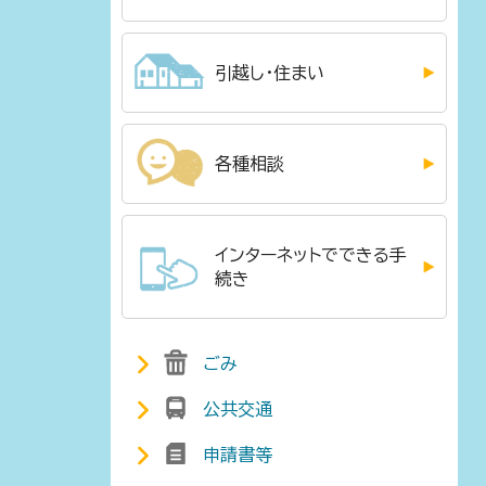
引越し・住まい
各種相談
インターネットでできる手
続き
ごみ
公共交通
申請書等