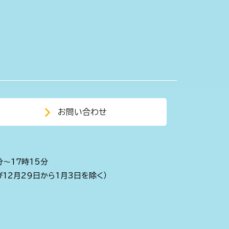
お問い合わせ
分～17時15分
び12月29日から1月3日を除く）