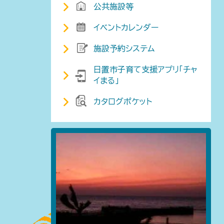
公共施設等
イベントカレンダー
施設予約システム
日置市子育て支援アプリ「チャ
イまる」
カタログポケット