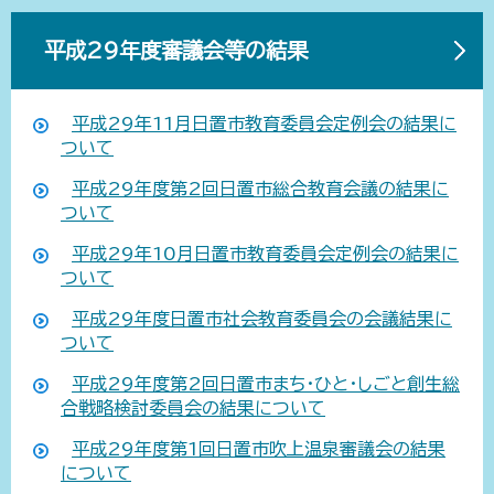
平成29年度審議会等の結果
平成29年11月日置市教育委員会定例会の結果に
ついて
平成29年度第2回日置市総合教育会議の結果に
ついて
平成29年10月日置市教育委員会定例会の結果に
ついて
平成29年度日置市社会教育委員会の会議結果に
ついて
平成29年度第2回日置市まち・ひと・しごと創生総
合戦略検討委員会の結果について
平成29年度第1回日置市吹上温泉審議会の結果
について