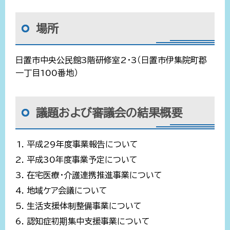
場所
日置市中央公民館3階研修室2・3（日置市伊集院町郡
一丁目100番地）
議題および審議会の結果概要
平成29年度事業報告について
平成30年度事業予定について
在宅医療・介護連携推進事業について
地域ケア会議について
生活支援体制整備事業について
認知症初期集中支援事業について