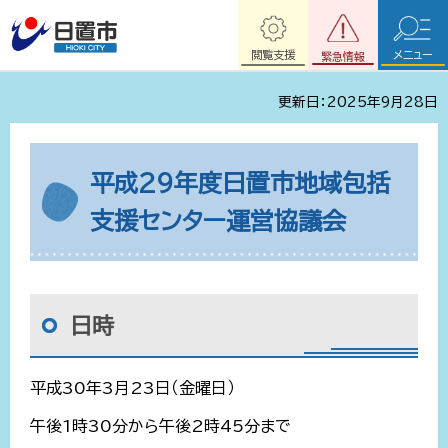
閲覧支援
メニュー
緊急情報
更新日：2025年9月28日
平成29年度日置市地域包括
支援センター運営協議会
日時
平成30年3月23日（金曜日）
午後1時30分から午後2時45分まで