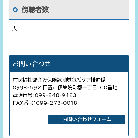
傍聴者数
1人
お問い合わせ
市民福祉部介護保険課地域包括ケア推進係
899-2592 日置市伊集院町郡一丁目100番地
電話番号：099-248-9423
FAX番号：099-273-0018