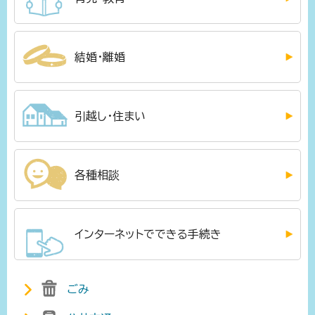
結婚・離婚
引越し・住まい
各種相談
インターネットでできる手続き
ごみ