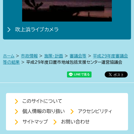
吹上浜ライブカメラ
ホーム
>
市政情報
>
施策・計画
>
審議会等
>
平成29年度審議会
等の結果
> 平成29年度日置市地域包括支援センター運営協議会
このサイトについて
個人情報の取り扱い
アクセシビリティ
サイトマップ
お問い合わせ