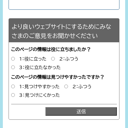
より良いウェブサイトにするためにみな
さまのご意見をお聞かせください
このページの情報は役に立ちましたか？
1：役に立った
2：ふつう
3：役に立たなかった
このページの情報は見つけやすかったですか？
1：見つけやすかった
2：ふつう
3：見つけにくかった