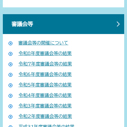
審議会等
審議会等の開催について
令和8年度審議会等の結果
令和7年度審議会等の結果
令和6年度審議会等の結果
令和5年度審議会等の結果
令和4年度審議会等の結果
令和3年度審議会等の結果
令和2年度審議会等の結果
平成31年度審議会等の結果