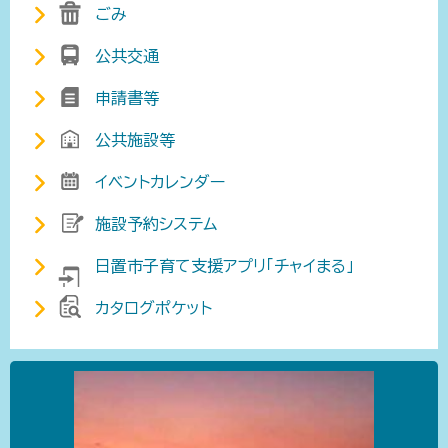
ごみ
公共交通
申請書等
公共施設等
イベントカレンダー
施設予約システム
日置市子育て支援アプリ「チャイまる」
カタログポケット