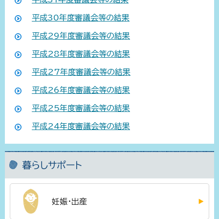
平成30年度審議会等の結果
平成29年度審議会等の結果
平成28年度審議会等の結果
平成27年度審議会等の結果
平成26年度審議会等の結果
平成25年度審議会等の結果
平成24年度審議会等の結果
暮らしサポート
妊娠・出産