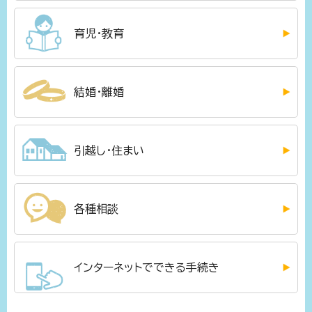
育児・教育
結婚・離婚
引越し・住まい
各種相談
インターネットでできる手続き