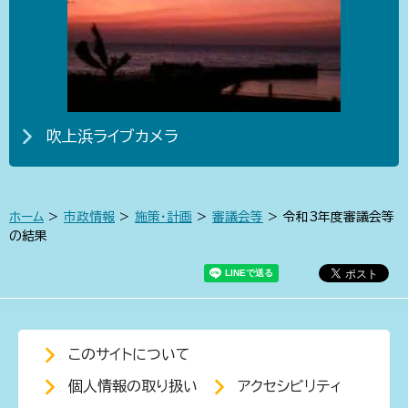
吹上浜ライブカメラ
ホーム
>
市政情報
>
施策・計画
>
審議会等
> 令和3年度審議会等
の結果
このサイトについて
個人情報の取り扱い
アクセシビリティ