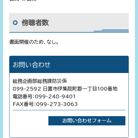
傍聴者数
書面開催のため、なし。
お問い合わせ
総務企画部総務課防災係
899-2592 日置市伊集院町郡一丁目100番地
電話番号：099-248-9401
FAX番号：099-273-3063