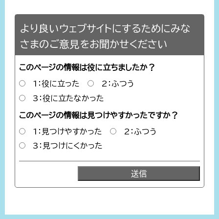
より良いウェブサイトにするためにみな
さまのご意見をお聞かせください
このページの情報は役に立ちましたか？
1：役に立った
2：ふつう
3：役に立たなかった
このページの情報は見つけやすかったですか？
1：見つけやすかった
2：ふつう
3：見つけにくかった