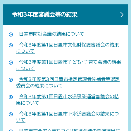
令和3年度審議会等の結果
日置市防災会議の結果について
令和3年度第1回日置市文化財保護審議会の結果
について
令和3年度第1回日置市子ども・子育て会議の結果
について
令和3年度第3回日置市指定管理者候補者等選定
委員会の結果について
令和3年度第1回日置市水道事業運営審議会の結
果について
令和3年度第1回日置市下水道審議会の結果につ
いて
日置市安全安心まちづくり推進会議の開催結果に