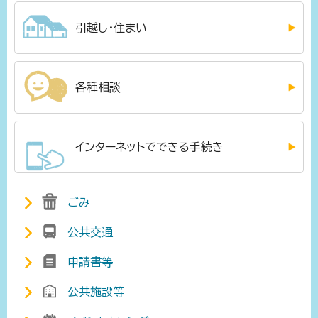
引越し・住まい
各種相談
インターネットでできる手続き
ごみ
公共交通
申請書等
公共施設等