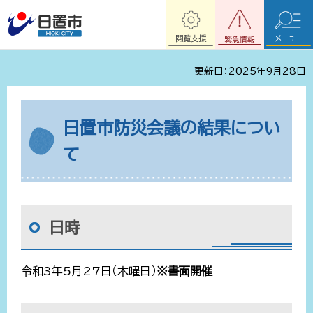
閲覧支援
メニュー
緊急情報
更新日：2025年9月28日
日置市防災会議の結果につい
て
日時
令和3年5月27日（木曜日）
※書面開催