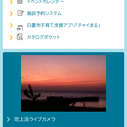
イベントカレンダー
施設予約システム
日置市子育て支援アプリ「チャイまる」
カタログポケット
吹上浜ライブカメラ