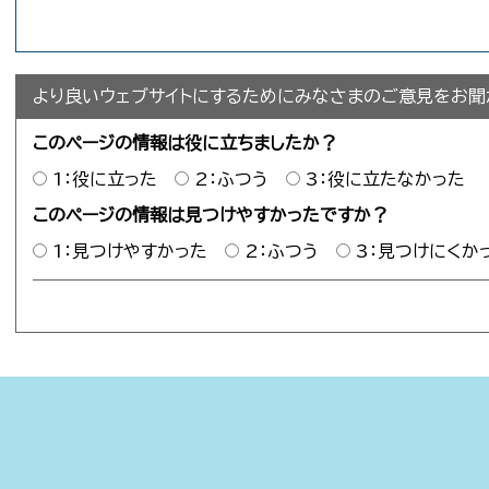
より良いウェブサイトにするためにみなさまのご意見をお聞
このページの情報は役に立ちましたか？
1：役に立った
2：ふつう
3：役に立たなかった
このページの情報は見つけやすかったですか？
1：見つけやすかった
2：ふつう
3：見つけにくか