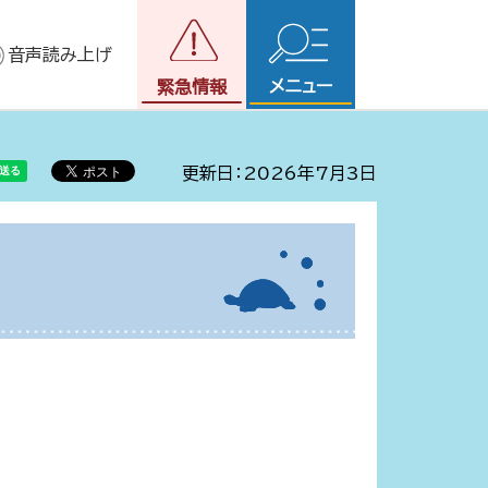
音声読み上げ
メニュー
緊急情報
更新日：2026年7月3日