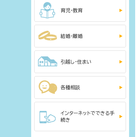
育児・教育
結婚・離婚
引越し・住まい
各種相談
インターネットでできる手
続き