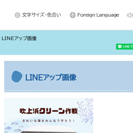
文字サイズ・色合い
Foreign Language
 LINEアップ画像
LINEアップ画像