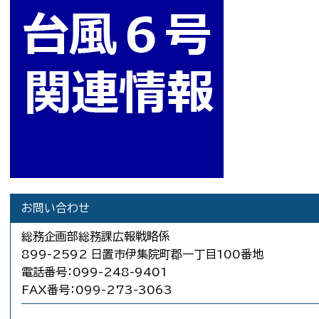
お問い合わせ
総務企画部総務課広報戦略係
899-2592 日置市伊集院町郡一丁目100番地
電話番号：099-248-9401
FAX番号：099-273-3063