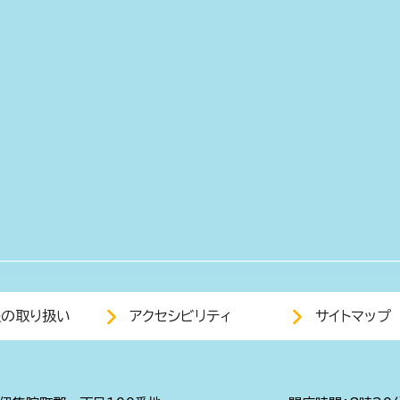
報の取り扱い
アクセシビリティ
サイトマップ