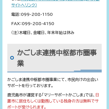
サイトへリンク）
電話：099-208-1150
FAX：099-208-4150
（注）木曜日、金曜日、年末年始は休み
かごしま連携中枢都市圏事
業
かごしま連携中枢都市圏事業にて、市民向けの出会い
サポートを行っております。
鹿児島市が運営する「マリーサポートかごしま」では、
日
置市に居住もしくは勤務している独身の方は無料でサ
ポートが受けられます。