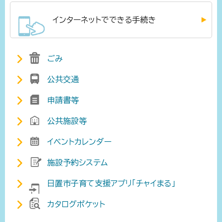
インターネットでできる手続き
ごみ
公共交通
申請書等
公共施設等
イベントカレンダー
施設予約システム
日置市子育て支援アプリ「チャイまる」
カタログポケット