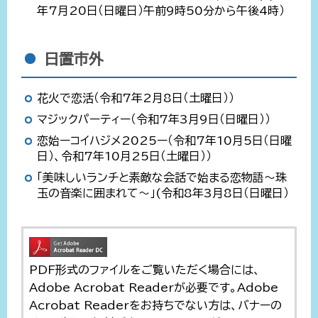
年7月20日（日曜日）午前9時50分から午後4時）
日置市外
花火で恋活（令和7年2月8日（土曜日））
マジックパーティー（令和7年3月9日（日曜日））
恋始ーコイハジメ2025ー（令和7年10月5日（日曜
日）、令和7年10月25日（土曜日））
「美味しいランチと素敵な会話で始まる恋物語～珠
玉の音楽に囲まれて～」(令和8年3月8日（日曜日）
PDF形式のファイルをご覧いただく場合には、
Adobe Acrobat Readerが必要です。Adobe
Acrobat Readerをお持ちでない方は、バナーの