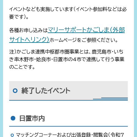
イベントなども実施しています（イベント参加料などは必
要です）。
マリーサポートかごしま（外部
各種お申し込みは
サイトへリンク）
ホームページをご参照ください。
注）かごしま連携中枢都市圏事業とは、鹿児島市・いち
き串木野市・姶良市・日置市の4市で連携して行う事業
のことです。
終了したイベント
日置市内
マッチングコーナーおよび出張登録・閲覧会（令和7