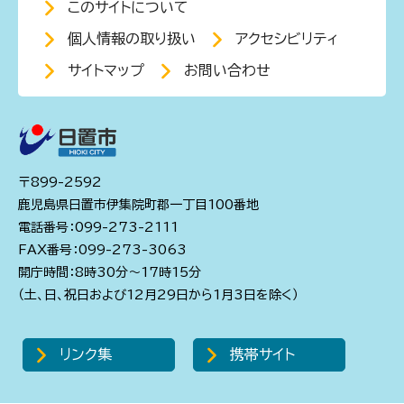
このサイトについて
個人情報の取り扱い
アクセシビリティ
サイトマップ
お問い合わせ
〒899-2592
鹿児島県日置市伊集院町郡一丁目100番地
電話番号：099-273-2111
FAX番号：099-273-3063
開庁時間：8時30分～17時15分
（土、日、祝日および12月29日から1月3日を除く）
リンク集
携帯サイト