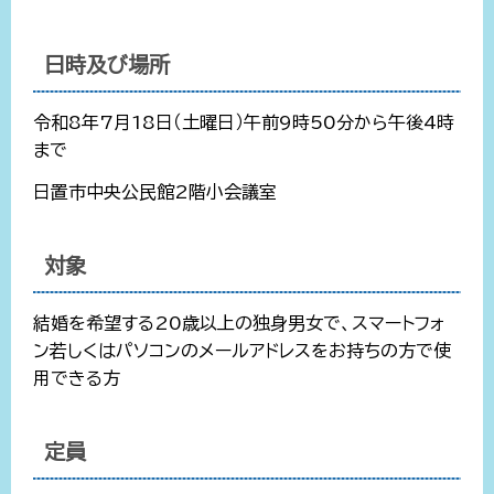
日時及び場所
令和8年7月18日（土曜日）午前9時50分から午後4時
まで
日置市中央公民館2階小会議室
対象
結婚を希望する20歳以上の独身男女で、スマートフォ
ン若しくはパソコンのメールアドレスをお持ちの方で使
用できる方
定員