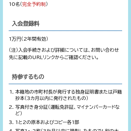
10名（
完全予約制
）
入会登録料
1万円（2年間有効）
（注）入会手続きおよび詳細については、お問い合わせ
先に記載のURLリンクからご確認ください。
持参するもの
本籍地の市町村長が発行する独身証明書または戸籍
抄本（3カ月以内に発行されたもの）
写真付き身分証（運転免許証、マイナンバーカードな
ど）
1と2の原本およびコピー各1部