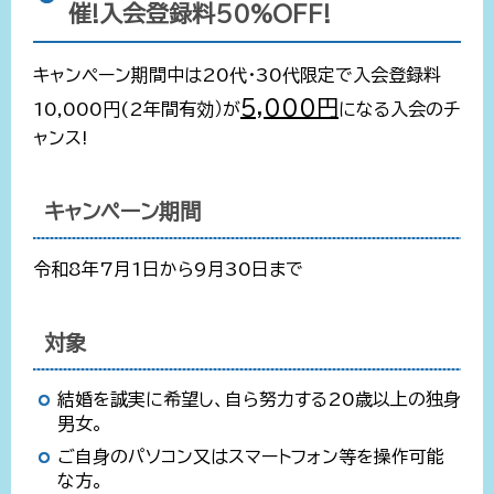
催!入会登録料50%OFF!
キャンペーン期間中は20代・30代限定で入会登録料
5,000円
10,000円(2年間有効）が
になる入会のチ
ャンス!
キャンペーン期間
令和8年7月1日から9月30日まで
対象
結婚を誠実に希望し、自ら努力する20歳以上の独身
男女。
ご自身のパソコン又はスマートフォン等を操作可能
な方。