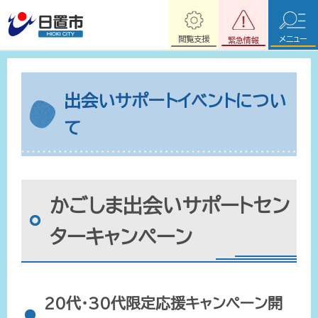
閲覧支援
メニュー
緊急情報
出会いサポートイベントについ
て
かごしま出会いサポートセン
ターキャンペーン
20代・30代限定応援キャンペーン開