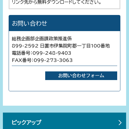
リンク先から無料ダウンロードしてください。
お問い合わせ
総務企画部企画課政策推進係
899-2592 日置市伊集院町郡一丁目100番地
電話番号：099-248-9403
FAX番号：099-273-3063
ピックアップ