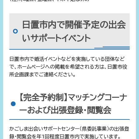
日置市内で開催予定の出会
いサポートイベント
日置市内で婚活イベントなどを実施している団体など
で、ホームページへの掲載を希望される方は、日置市役
所企画課までご連絡ください。
【完全予約制】マッチングコーナ
ーおよび出張登録・閲覧会
かごしま出会いサポートセンター（県委託事業）の出張登
録・閲覧会を年1回程度日置市内で実施しています。