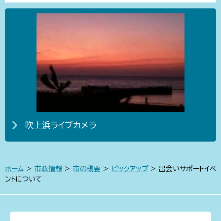
吹上浜ライブカメラ
ホーム
>
市政情報
>
市の概要
>
ピックアップ
> 出会いサポートイベ
ントについて