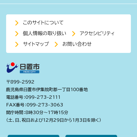
このサイトについて
個人情報の取り扱い
アクセシビリティ
サイトマップ
お問い合わせ
〒899-2592
鹿児島県日置市伊集院町郡一丁目100番地
電話番号：099-273-2111
FAX番号：099-273-3063
開庁時間：8時30分～17時15分
（土、日、祝日および12月29日から1月3日を除く）