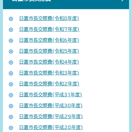
日置市長交際費(令和8年度)
日置市長交際費(令和7年度)
日置市長交際費(令和6年度)
日置市長交際費(令和5年度)
日置市長交際費(令和4年度)
日置市長交際費(令和3年度)
日置市長交際費(令和2年度)
日置市長交際費(平成31年度)
日置市長交際費(平成30年度)
日置市長交際費(平成29年度)
日置市長交際費(平成28年度)