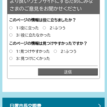
より良いウェブサイトにするためにみな
さまのご意見をお聞かせください
このページの情報は役に立ちましたか？
1：役に立った
2：ふつう
3：役に立たなかった
このページの情報は見つけやすかったですか？
1：見つけやすかった
2：ふつう
3：見つけにくかった
日置市長交際費