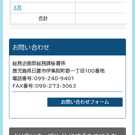
3月
合計
お問い合わせ
総務企画部総務課秘書係
鹿児島県日置市伊集院町郡一丁目100番地
電話番号：099-248-9401
FAX番号：099-273-3063