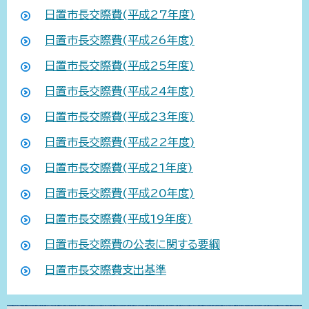
日置市長交際費(平成27年度)
日置市長交際費(平成26年度)
日置市長交際費(平成25年度)
日置市長交際費(平成24年度)
日置市長交際費(平成23年度)
日置市長交際費(平成22年度)
日置市長交際費(平成21年度)
日置市長交際費(平成20年度)
日置市長交際費(平成19年度)
日置市長交際費の公表に関する要綱
日置市長交際費支出基準