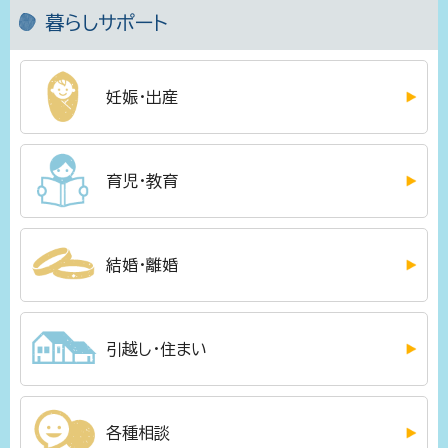
暮らしサポート
妊娠・出産
育児・教育
結婚・離婚
引越し・住まい
各種相談