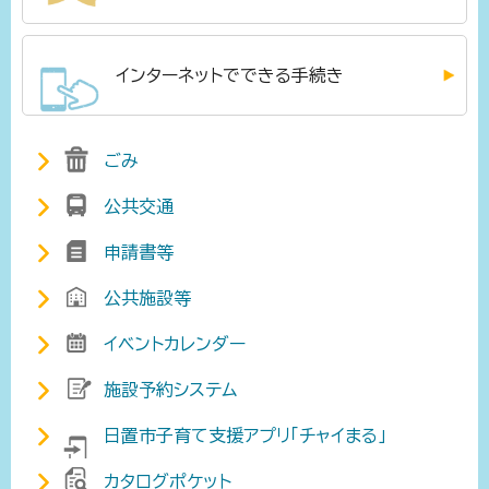
インターネットでできる手続き
ごみ
公共交通
申請書等
公共施設等
イベントカレンダー
施設予約システム
日置市子育て支援アプリ「チャイまる」
カタログポケット