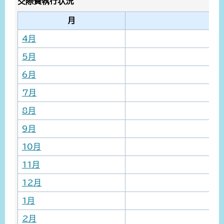
交際費執行状況
月
4月
5月
6月
7月
8月
9月
10月
11月
12月
1月
2月