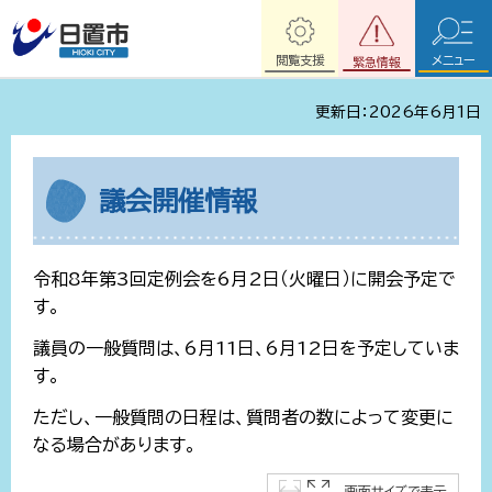
閲覧支援
メニュー
緊急情報
更新日：2026年6月1日
議会開催情報
令和8年第3回定例会を6月2日（火曜日）に開会予定で
す。
議員の一般質問は、6月11日、6月12日を予定していま
す。
ただし、一般質問の日程は、質問者の数によって変更に
なる場合があります。
画面サイズで表示