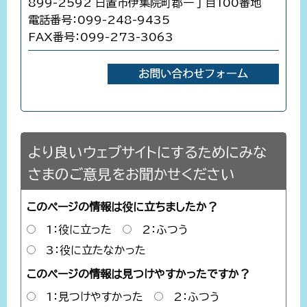
899-2592 日置市伊集院町郡一丁目100番地
電話番号：099-248-9435
FAX番号：099-273-3063
より良いウェブサイトにするためにみな
さまのご意見をお聞かせください
このページの情報は役に立ちましたか？
1：役に立った
2：ふつう
3：役に立たなかった
このページの情報は見つけやすかったですか？
1：見つけやすかった
2：ふつう