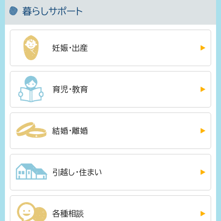
暮らしサポート
妊娠・出産
育児・教育
結婚・離婚
引越し・住まい
各種相談