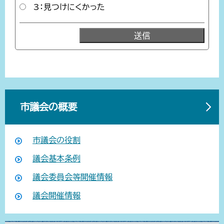
3：見つけにくかった
市議会の概要
市議会の役割
議会基本条例
議会委員会等開催情報
議会開催情報