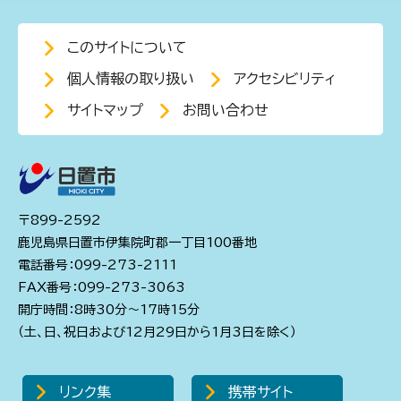
このサイトについて
個人情報の取り扱い
アクセシビリティ
サイトマップ
お問い合わせ
〒899-2592
鹿児島県日置市伊集院町郡一丁目100番地
電話番号：099-273-2111
FAX番号：099-273-3063
開庁時間：8時30分～17時15分
（土、日、祝日および12月29日から1月3日を除く）
リンク集
携帯サイト