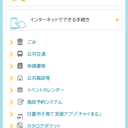
インターネットでできる手続き
ごみ
公共交通
申請書等
公共施設等
イベントカレンダー
施設予約システム
日置市子育て支援アプリ「チャイまる」
カタログポケット