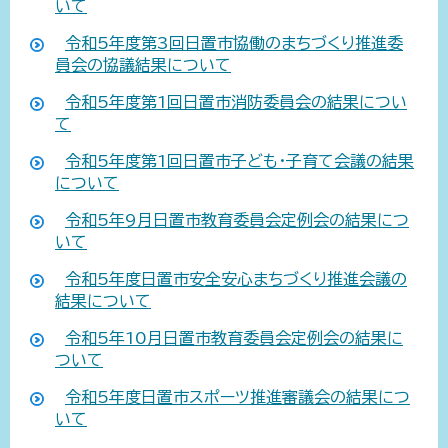
いて
令和5年度第3回日置市協働のまちづくり推進委
員会の協議結果について
令和5年度第1回日置市消防委員会の結果につい
て
令和5年度第1回日置市子ども・子育て会議の結果
について
令和5年9月日置市教育委員会定例会の結果につ
いて
令和5年度日置市安全安心まちづくり推進会議の
結果について
令和5年10月日置市教育委員会定例会の結果に
ついて
令和5年度日置市スポーツ推進審議会の結果につ
いて