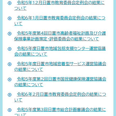
令和5年12月日置市教育委員会定例会の結果に
ついて
令和6年1月日置市教育委員会定例会の結果につ
いて
令和5年度第4回日置市高齢者福祉計画及び介護
保険事業計画策定・評価委員会の結果について
令和5年度日置市地域包括支援センター運営協議
会の結果について
令和5年度日置市地域密着型サービス運営協議会
の結果について
令和5年度第2回日置市国民健康保険運営協議会
の結果について
令和6年2月日置市教育委員会定例会の結果につ
いて
令和5年度第3回日置市総合計画審議会の結果に
ついて