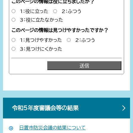
このページの情報は役に立ちましたか？
1：役に立った
2：ふつう
3：役に立たなかった
このページの情報は見つけやすかったですか？
1：見つけやすかった
2：ふつう
3：見つけにくかった
令和5年度審議会等の結果
日置市防災会議の結果について