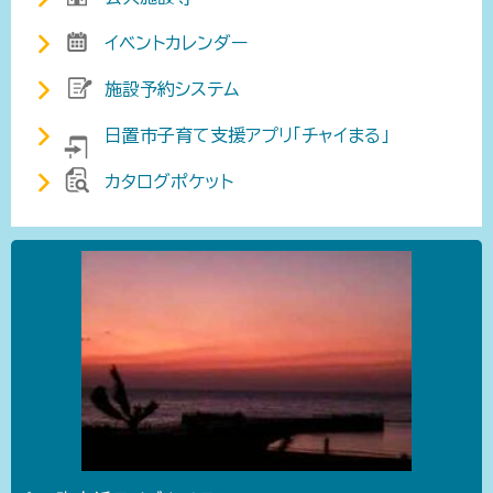
イベントカレンダー
施設予約システム
日置市子育て支援アプリ「チャイまる」
カタログポケット