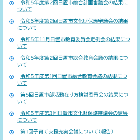
令和5年度第2回日置市総合計画審議会の結果に
ついて
令和5年度第2回日置市文化財保護審議会の結果
について
令和5年11月日置市教育委員会定例会の結果につ
いて
令和5年度第2回日置市総合教育会議の結果につ
いて
令和5年度第1回日置市総合教育会議の結果につ
いて
第5回日置市部活動在り方検討委員会の結果につ
いて
令和5年度第3回日置市文化財保護審議会の結果
について
第1回子育て支援充実会議について（報告）