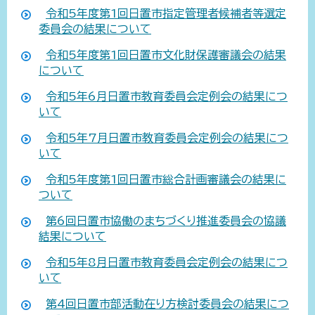
令和5年度第1回日置市指定管理者候補者等選定
委員会の結果について
令和5年度第1回日置市文化財保護審議会の結果
について
令和5年6月日置市教育委員会定例会の結果につ
いて
令和5年7月日置市教育委員会定例会の結果につ
いて
令和5年度第1回日置市総合計画審議会の結果に
ついて
第6回日置市協働のまちづくり推進委員会の協議
結果について
令和5年8月日置市教育委員会定例会の結果につ
いて
第4回日置市部活動在り方検討委員会の結果につ