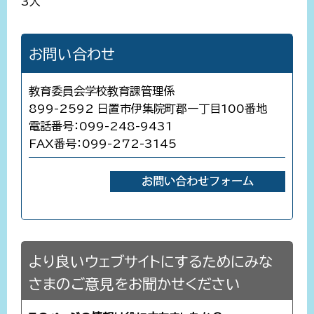
3人
お問い合わせ
教育委員会学校教育課管理係
899-2592 日置市伊集院町郡一丁目100番地
電話番号：099-248-9431
FAX番号：099-272-3145
より良いウェブサイトにするためにみな
さまのご意見をお聞かせください