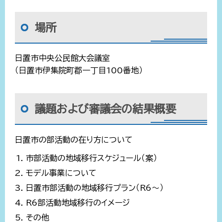
場所
日置市中央公民館大会議室
（日置市伊集院町郡一丁目100番地）
議題および審議会の結果概要
日置市の部活動の在り方について
市部活動の地域移行スケジュール（案）
モデル事業について
日置市部活動の地域移行プラン（R6～）
R6部活動地域移行のイメージ
その他