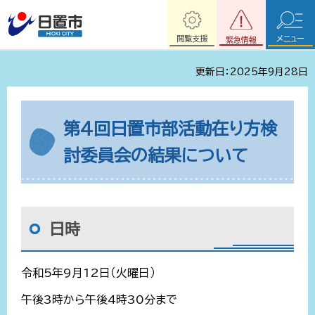
閲覧支援
メニュー
緊急情報
更新日：2025年9月28日
第4回日置市部活動在り方検
討委員会の結果について
日時
令和5年9月12日（火曜日）
午後3時から午後4時30分まで