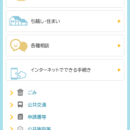
引越し・住まい
各種相談
インターネットでできる手続き
ごみ
公共交通
申請書等
公共施設等