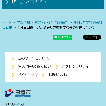
吹上浜ライブカメラ
ホーム
>
市政情報
>
施策・計画
>
審議会等
>
令和5年度審議会等
の結果
> 第4回日置市部活動在り方検討委員会の結果について
このサイトについて
個人情報の取り扱い
アクセシビリティ
サイトマップ
お問い合わせ
〒899-2592