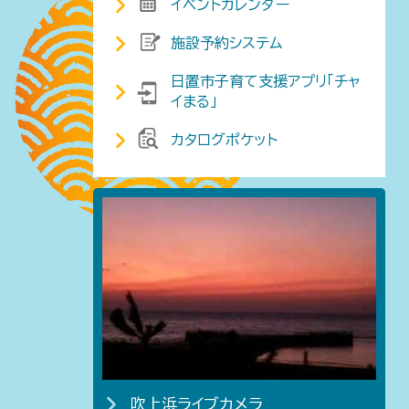
イベントカレンダー
施設予約システム
日置市子育て支援アプリ「チャ
イまる」
カタログポケット
吹上浜ライブカメラ