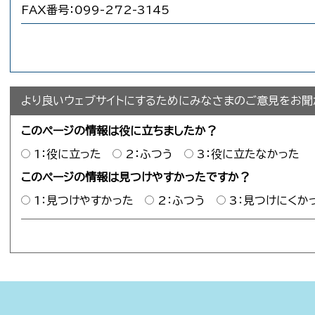
FAX番号：099-272-3145
より良いウェブサイトにするためにみなさまのご意見をお聞
このページの情報は役に立ちましたか？
1：役に立った
2：ふつう
3：役に立たなかった
このページの情報は見つけやすかったですか？
1：見つけやすかった
2：ふつう
3：見つけにくか