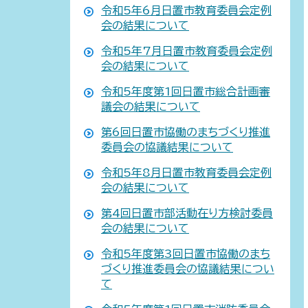
令和5年6月日置市教育委員会定例
会の結果について
令和5年7月日置市教育委員会定例
会の結果について
令和5年度第1回日置市総合計画審
議会の結果について
第6回日置市協働のまちづくり推進
委員会の協議結果について
令和5年8月日置市教育委員会定例
会の結果について
第4回日置市部活動在り方検討委員
会の結果について
令和5年度第3回日置市協働のまち
づくり推進委員会の協議結果につい
て