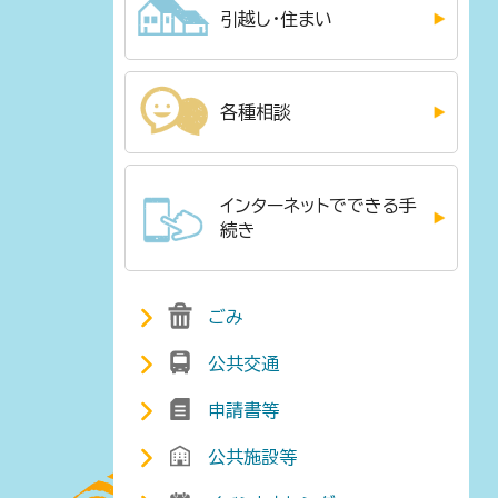
引越し・住まい
各種相談
インターネットでできる手
続き
ごみ
公共交通
申請書等
公共施設等