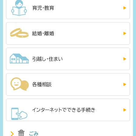
育児・教育
結婚・離婚
引越し・住まい
各種相談
インターネットでできる手続き
ごみ