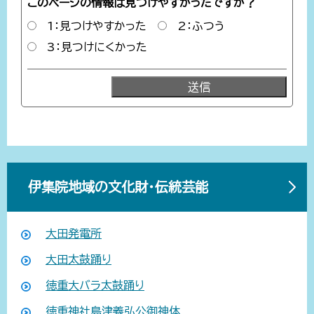
このページの情報は見つけやすかったですか？
1：見つけやすかった
2：ふつう
3：見つけにくかった
伊集院地域の文化財・伝統芸能
大田発電所
大田太鼓踊り
徳重大バラ太鼓踊り
徳重神社島津義弘公御神体