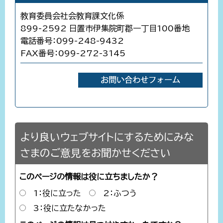
教育委員会社会教育課文化係
899-2592 日置市伊集院町郡一丁目100番地
電話番号：099-248-9432
FAX番号：099-272-3145
より良いウェブサイトにするためにみな
さまのご意見をお聞かせください
このページの情報は役に立ちましたか？
1：役に立った
2：ふつう
3：役に立たなかった