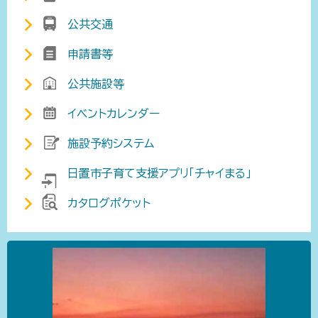
公共交通
申請書等
公共施設等
イベントカレンダー
施設予約システム
日置市子育て支援アプリ「チャイまる」
カタログポケット