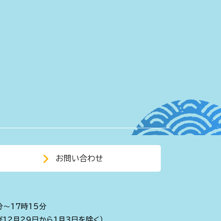
お問い合わせ
分～17時15分
び12月29日から1月3日を除く）