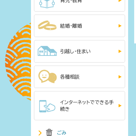
育児・教育
結婚・離婚
引越し・住まい
各種相談
インターネットでできる手
続き
ごみ