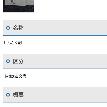
名称
せんさく記
区分
市指定古文書
概要