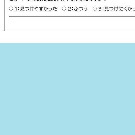
1：見つけやすかった
2：ふつう
3：見つけにくか