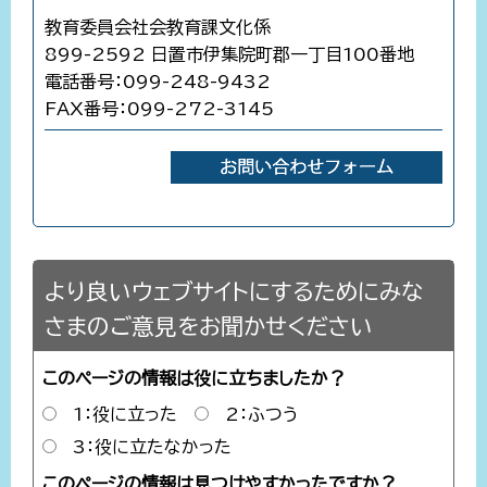
教育委員会社会教育課文化係
899-2592 日置市伊集院町郡一丁目100番地
電話番号：099-248-9432
FAX番号：099-272-3145
より良いウェブサイトにするためにみな
さまのご意見をお聞かせください
このページの情報は役に立ちましたか？
1：役に立った
2：ふつう
3：役に立たなかった
このページの情報は見つけやすかったですか？