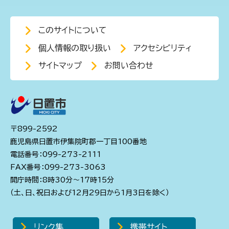
このサイトについて
個人情報の取り扱い
アクセシビリティ
サイトマップ
お問い合わせ
〒899-2592
鹿児島県日置市伊集院町郡一丁目100番地
電話番号：099-273-2111
FAX番号：099-273-3063
開庁時間：8時30分～17時15分
（土、日、祝日および12月29日から1月3日を除く）
リンク集
携帯サイト