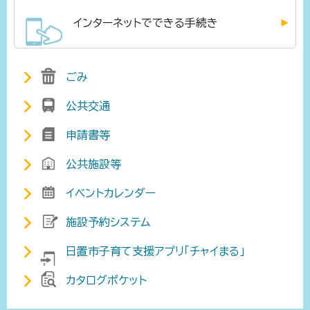
インターネットでできる手続き
ごみ
公共交通
申請書等
公共施設等
イベントカレンダー
施設予約システム
日置市子育て支援アプリ「チャイまる」
カタログポケット