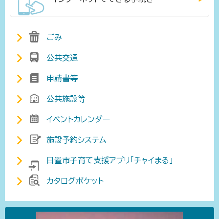
ごみ
公共交通
申請書等
公共施設等
イベントカレンダー
施設予約システム
日置市子育て支援アプリ「チャイまる」
カタログポケット