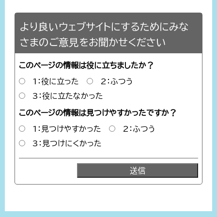
より良いウェブサイトにするためにみな
さまのご意見をお聞かせください
このページの情報は役に立ちましたか？
1：役に立った
2：ふつう
3：役に立たなかった
このページの情報は見つけやすかったですか？
1：見つけやすかった
2：ふつう
3：見つけにくかった