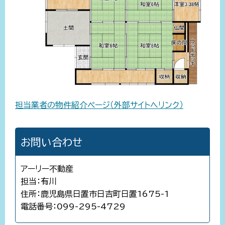
担当業者の物件紹介ページ（外部サイトへリンク）
お問い合わせ
アーリー不動産
担当：有川
住所：鹿児島県日置市日吉町日置1675-1
電話番号：099-295-4729