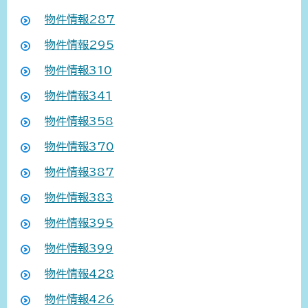
物件情報287
物件情報295
物件情報310
物件情報341
物件情報358
物件情報370
物件情報387
物件情報383
物件情報395
物件情報399
物件情報428
物件情報426