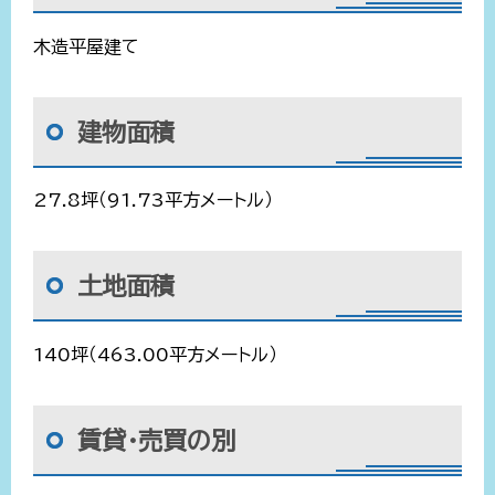
木造平屋建て
建物面積
27.8坪（91.73平方メートル）
土地面積
140坪（463.00平方メートル）
賃貸・売買の別