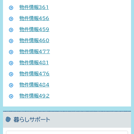
物件情報361
物件情報456
物件情報459
物件情報460
物件情報477
物件情報481​​​
物件情報476​​
物件情報484
物件情報492
暮らしサポート