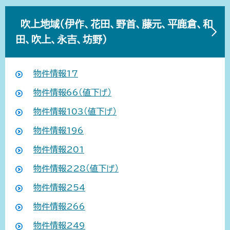
吹上地域（伊作、花田、野首、藤元、平鹿倉、和
田、吹上、永吉、坊野）
物件情報17
物件情報66（値下げ）
物件情報103（値下げ）
物件情報196
物件情報201
物件情報228（値下げ）
物件情報254
物件情報266
物件情報249