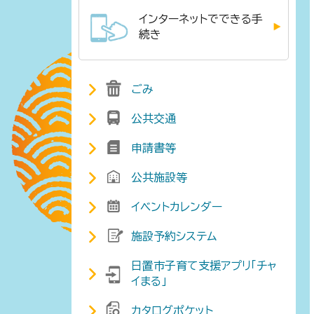
インターネットでできる手
続き
ごみ
公共交通
申請書等
公共施設等
イベントカレンダー
施設予約システム
日置市子育て支援アプリ「チャ
イまる」
カタログポケット