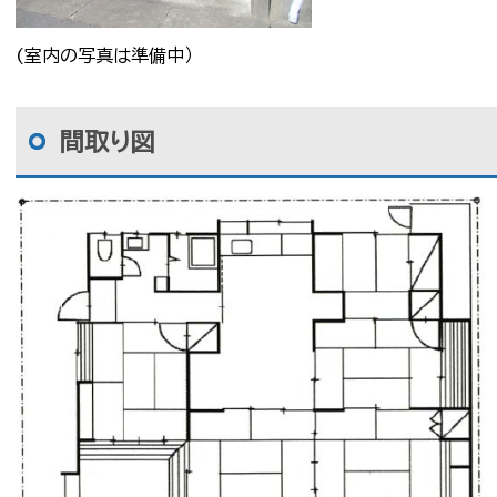
(室内の写真は準備中）
間取り図