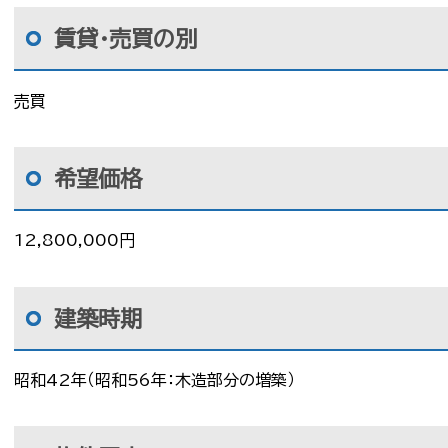
賃貸・売買の別
売買
希望価格
12,800,000円
建築時期
昭和42年（昭和56年：木造部分の増築）