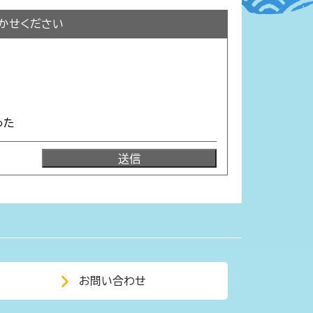
かせください
った
お問い合わせ