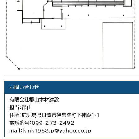
お問い合わせ
有限会社郡山木材建設
担当：郡山
住所：鹿児島県日置市伊集院町下神殿1-1
電話番号：099-273-2492
mail：kmk1958jp@yahoo.co.jp