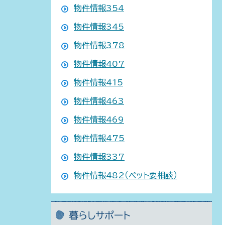
物件情報354
物件情報345
物件情報378
物件情報407
物件情報415
物件情報463
物件情報469
物件情報475
物件情報337
物件情報482（ペット要相談）
暮らしサポート