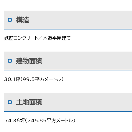
構造
鉄筋コンクリート／木造平屋建て
建物面積
30.1坪（99.5平方メートル）
土地面積
74.36坪（245.85平方メートル）