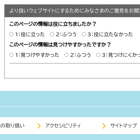
より良いウェブサイトにするためにみなさまのご意見をお聞
このページの情報は役に立ちましたか？
1：役に立った
2：ふつう
3：役に立たなかった
このページの情報は見つけやすかったですか？
1：見つけやすかった
2：ふつう
3：見つけにくか
報の取り扱い
アクセシビリティ
サイトマップ