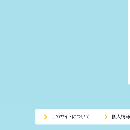
このサイトについて
個人情