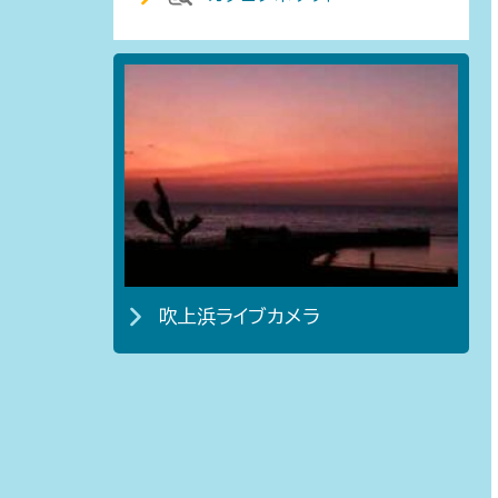
吹上浜ライブカメラ