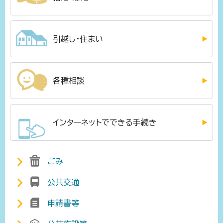
引越し・住まい
各種相談
インターネットでできる手続き
ごみ
公共交通
申請書等