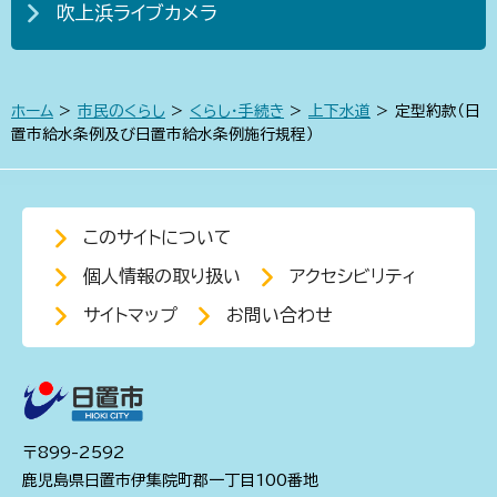
吹上浜ライブカメラ
ホーム
>
市民のくらし
>
くらし・手続き
>
上下水道
> 定型約款（日
置市給水条例及び日置市給水条例施行規程）
このサイトについて
個人情報の取り扱い
アクセシビリティ
サイトマップ
お問い合わせ
〒899-2592
鹿児島県日置市伊集院町郡一丁目100番地