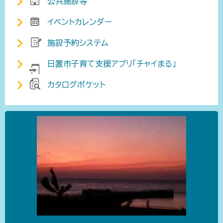
公共施設等
イベントカレンダー
施設予約システム
日置市子育て支援アプリ「チャイまる」
カタログポケット