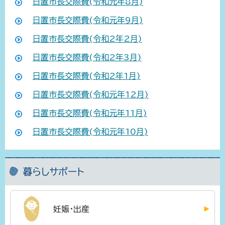
日置市長交際費(令和元年8月)
日置市長交際費(令和元年9月)
日置市長交際費(令和2年2月)
日置市長交際費(令和2年3月)
日置市長交際費(令和2年1月)
日置市長交際費(令和元年12月)
日置市長交際費(令和元年11月)
日置市長交際費(令和元年10月)
暮らしサポート
妊娠・出産