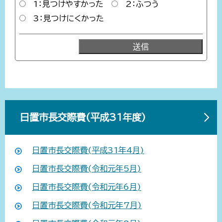
1：見つけやすかった
2：ふつう
3：見つけにくかった
日置市長交際費(平成31年度)
日置市長交際費(平成31年4月)
日置市長交際費(令和元年5月)
日置市長交際費(令和元年6月)
日置市長交際費(令和元年7月)