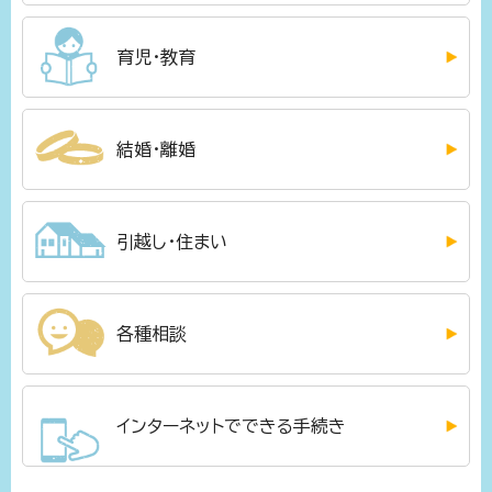
育児・教育
結婚・離婚
引越し・住まい
各種相談
インターネットでできる手続き