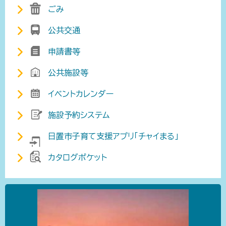
ごみ
公共交通
申請書等
公共施設等
イベントカレンダー
施設予約システム
日置市子育て支援アプリ「チャイまる」
カタログポケット