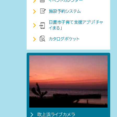
イベントカレンダー
施設予約システム
日置市子育て支援アプリ「チャ
イまる」
カタログポケット
吹上浜ライブカメラ