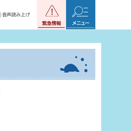
音声読み上げ
メニュー
緊急情報
)