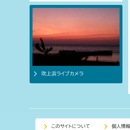
吹上浜ライブカメラ
このサイトについて
個人情