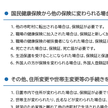
国民健康保険から他の保険に変わられる場
他の市町村に転出される場合は、保険証が必要です。
職場の健康保険に加入された場合は、保険証と新しく
職場の健康保険の被扶養者になられた場合は、保険証
死亡された場合は、保険証、死亡届が必要です。
生活保護を受けることになられた場合は、保険証と保
外国人の方が保険を変わられる場合は、外国人登録証
その他、住所変更や世帯主変更等の手続き
日置市内で住所が変わられた場合は、保険証が必要で
世帯主が変わられたり、氏名などが変わられた場合は
就学のため家族と離れて他の市町村で生活される場合