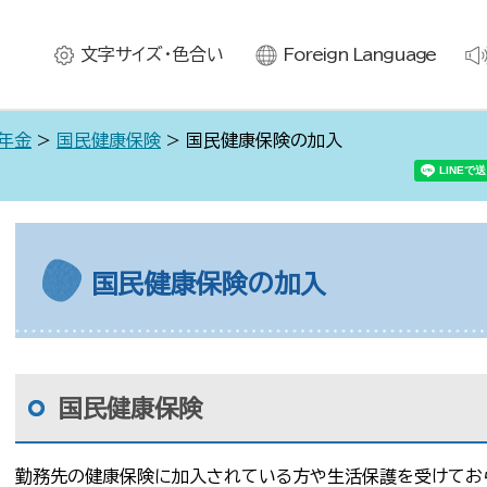
文字サイズ・色合い
Foreign Language
・年金
>
国民健康保険
> 国民健康保険の加入
国民健康保険の加入
国民健康保険
勤務先の健康保険に加入されている方や生活保護を受けてお