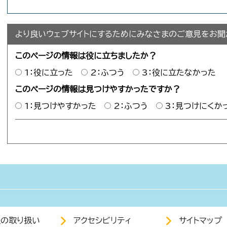
より良いウェブサイトにするためにみなさまのご意見をお聞
このページの情報は役に立ちましたか？
1：役に立った
2：ふつう
3：役に立たなかった
このページの情報は見つけやすかったですか？
1：見つけやすかった
2：ふつう
3：見つけにくか
報の取り扱い
アクセシビリティ
サイトマップ