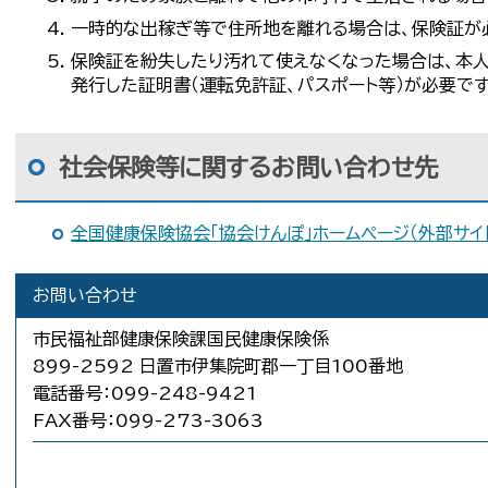
一時的な出稼ぎ等で住所地を離れる場合は、保険証が
保険証を紛失したり汚れて使えなくなった場合は、本
発行した証明書（運転免許証、パスポート等）が必要です
社会保険等に関するお問い合わせ先
全国健康保険協会「協会けんぽ」ホームページ（外部サイ
お問い合わせ
市民福祉部健康保険課国民健康保険係
899-2592 日置市伊集院町郡一丁目100番地
電話番号：099-248-9421
FAX番号：099-273-3063