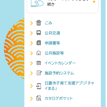
続き
ごみ
公共交通
申請書等
公共施設等
イベントカレンダー
施設予約システム
日置市子育て支援アプリ「チャ
イまる」
カタログポケット