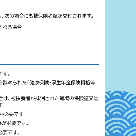
し、次の場合にも被保険者証が交付されます。
される場合
です。
を辞められた「健康保険・厚生年金保険資格等
合は、被扶養者が抹消された職場の保険証又は
す。
が必要です。
書が必要です。
必要です。