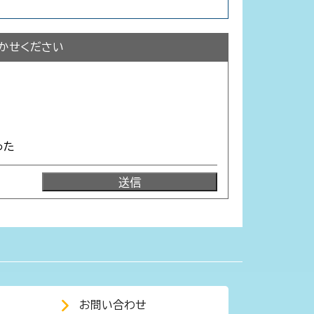
かせください
った
お問い合わせ