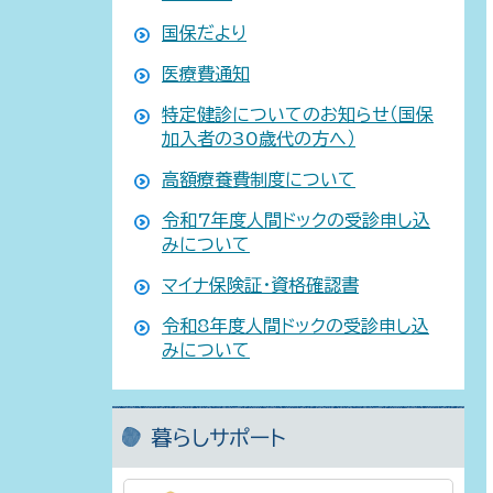
国保だより
医療費通知
特定健診についてのお知らせ（国保
加入者の30歳代の方へ）
高額療養費制度について
令和7年度人間ドックの受診申し込
みについて
マイナ保険証・資格確認書
令和8年度人間ドックの受診申し込
みについて
暮らしサポート