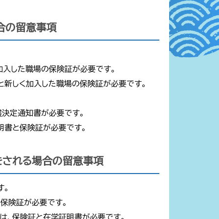
合の留意事項
加入した職場の保険証が必要です。
と新しく加入した職場の保険証が必要です。
護決定通知書が必要です。
明書と保険証が必要です。
をされる場合の留意事項
す。
、保険証が必要です。
は、保険証と在学証明書が必要です。