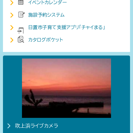
イベントカレンダー
施設予約システム
日置市子育て支援アプリ「チャイまる」
カタログポケット
吹上浜ライブカメラ