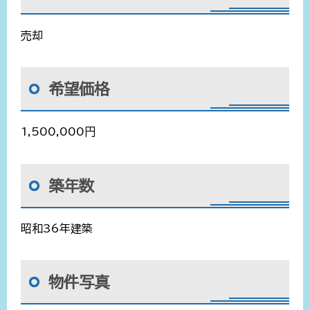
売却
希望価格
1,500,000円
築年数
昭和36年建築
物件写真