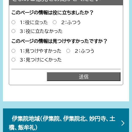
このページの情報は役に立ちましたか？
1：役に立った
2：ふつう
3：役に立たなかった
このページの情報は見つけやすかったですか？
1：見つけやすかった
2：ふつう
3：見つけにくかった
伊集院地域（伊集院、伊集院北、妙円寺、土
橋、飯牟礼）