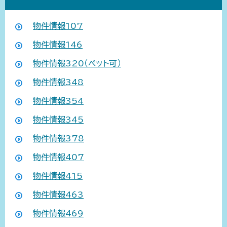
物件情報107
物件情報146
物件情報320（ペット可）
物件情報348
物件情報354
物件情報345
物件情報378
物件情報407
物件情報415
物件情報463
物件情報469