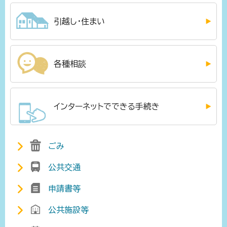
引越し・住まい
各種相談
インターネットでできる手続き
ごみ
公共交通
申請書等
公共施設等