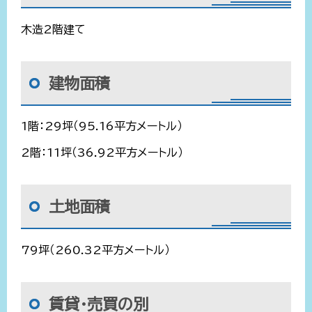
木造2階建て
建物面積
1階：29坪（95.16平方メートル）
2階：11坪（36.92平方メートル）
土地面積
79坪（260.32平方メートル）
賃貸・売買の別