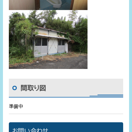
間取り図
準備中
お問い合わせ