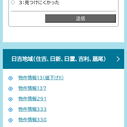
3：見つけにくかった
日吉地域（住吉、日新、日置、吉利、扇尾）
物件情報13（値下げ!!）
物件情報137
物件情報291
物件情報333
物件情報338