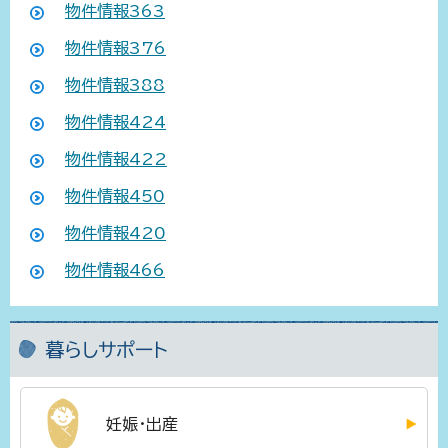
物件情報363
物件情報376
物件情報388
物件情報424
物件情報422
物件情報450
物件情報420
物件情報466
暮らしサポート
妊娠・出産