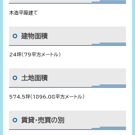
木造平屋建て
建物面積
24坪（79平方メートル）
土地面積
574.5坪（1896.08平方メートル）
賃貸・売買の別