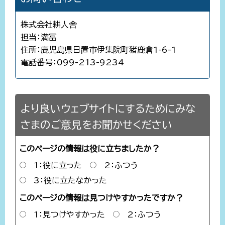
株式会社耕人舎
担当：満冨
住所：鹿児島県日置市伊集院町猪鹿倉1-6-1
電話番号：099-213-9234
より良いウェブサイトにするためにみな
さまのご意見をお聞かせください
このページの情報は役に立ちましたか？
1：役に立った
2：ふつう
3：役に立たなかった
このページの情報は見つけやすかったですか？
1：見つけやすかった
2：ふつう