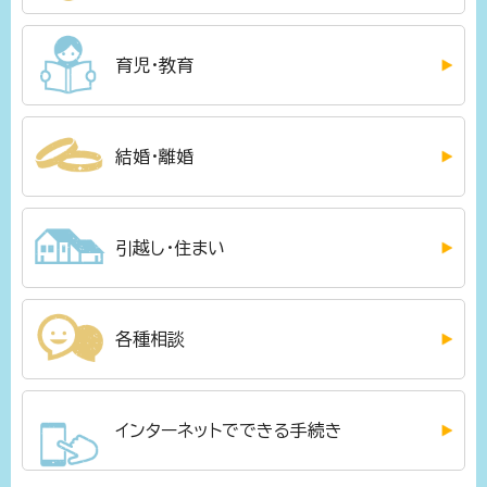
育児・教育
結婚・離婚
引越し・住まい
各種相談
インターネットでできる手続き