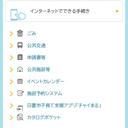
インターネットでできる手続き
ごみ
公共交通
申請書等
公共施設等
イベントカレンダー
施設予約システム
日置市子育て支援アプリ「チャイまる」
カタログポケット