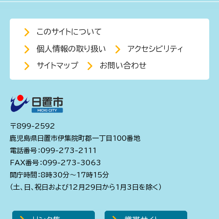
このサイトについて
個人情報の取り扱い
アクセシビリティ
サイトマップ
お問い合わせ
〒899-2592
鹿児島県日置市伊集院町郡一丁目100番地
電話番号：099-273-2111
FAX番号：099-273-3063
開庁時間：8時30分～17時15分
（土、日、祝日および12月29日から1月3日を除く）