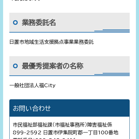
業務委託名
日置市地域生活支援拠点事業業務委託
最優秀提案者の名称
一般社団法人福City
お問い合わせ
市民福祉部福祉課（市福祉事務所）障害福祉係
899-2592 日置市伊集院町郡一丁目100番地