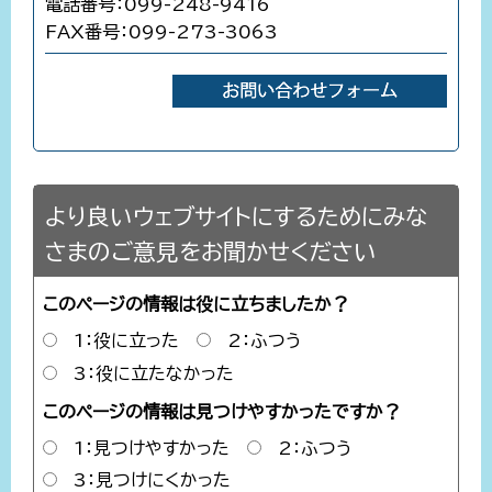
電話番号：099-248-9416
FAX番号：099-273-3063
より良いウェブサイトにするためにみな
さまのご意見をお聞かせください
このページの情報は役に立ちましたか？
1：役に立った
2：ふつう
3：役に立たなかった
このページの情報は見つけやすかったですか？
1：見つけやすかった
2：ふつう
3：見つけにくかった