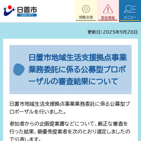
閲覧支援
メニュー
緊急情報
更新日：2025年9月28日
日置市地域生活支援拠点事業
業務委託に係る公募型プロポ
ーザルの審査結果について
日置市地域生活支援拠点事業業務委託に係る公募型プ
ロポーザルを行いました。
参加者からの企画提案書などについて、厳正な審査を
行った結果、最優秀提案者を次のとおり選定しましたの
で公表します。