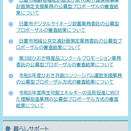
計画策定支援業務の公募型プロポーザルの審査結
果について
日置市デジタルサイネージ設置業務委託の公募型
プロポーザルの審査結果について
日置市地域公共交通計画策定業務委託の公募型プ
ロポーザルの審査結果について
第3回ひおき特産品コンクールプロモーション業務
委託の公募型プロポーザルの審査結果について
令和8年度ひおき共創コンソーシアム運営支援業務
の公募型プロポーザル方式の審査結果について
令和8年度再生可能エネルギーの活用促進に向け
た理解促進業務の公募型プロポーザル方式の審査
結果について
暮らしサポート