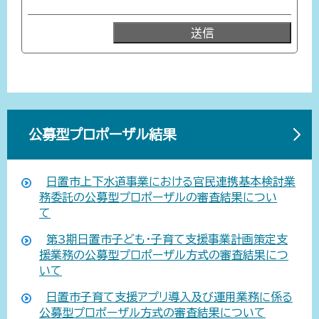
公募型プロポーザル結果
日置市上下水道事業における官民連携基本検討業
務委託の公募型プロポーザルの審査結果につい
て
第3期日置市子ども・子育て支援事業計画策定支
援業務の公募型プロポーザル方式の審査結果につ
いて
日置市子育て支援アプリ導入及び運用業務に係る
公募型プロポーザル方式の審査結果について