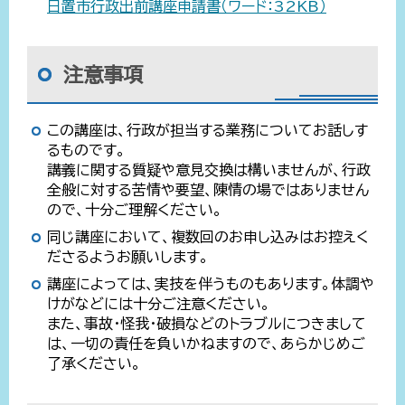
日置市行政出前講座申請書（ワード：32KB）
注意事項
この講座は、行政が担当する業務についてお話しす
るものです。
講義に関する質疑や意見交換は構いませんが、行政
全般に対する苦情や要望、陳情の場ではありません
ので、十分ご理解ください。
同じ講座において、複数回のお申し込みはお控えく
ださるようお願いします。
講座によっては、実技を伴うものもあります。体調や
けがなどには十分ご注意ください。
また、事故・怪我・破損などのトラブルにつきまして
は、一切の責任を負いかねますので、あらかじめご
了承ください。