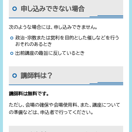
申し込みできない場合
次のような場合には、申し込みできません。
政治・宗教または営利を目的とした催しなどを行う
おそれのあるとき
出前講座の趣旨に反しているとき
講師料は？
講師料は無料です。
ただし、会場の確保や会場使用料、また、講座について
の準備などは、申込者で行ってください。