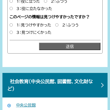
1：役に立った
2：ふつう
3：役に立たなかった
このページの情報は見つけやすかったですか？
1：見つけやすかった
2：ふつう
3：見つけにくかった
社会教育（中央公民館、図書館、文化財な
ど）
中央公民館