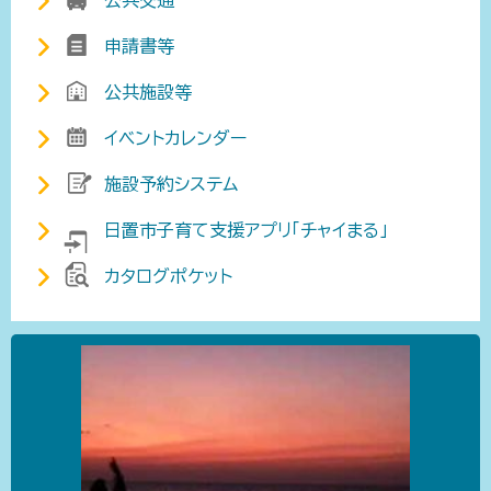
申請書等
公共施設等
イベントカレンダー
施設予約システム
日置市子育て支援アプリ「チャイまる」
カタログポケット