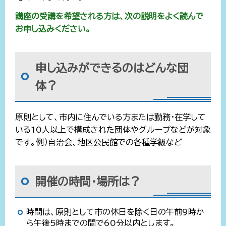
講座の受講を希望される方は、次の説明をよく読んで
お申し込みください。
申し込みができるのはどんな団
体？
原則として、市内に住んでいる方または勤務・在学して
いる10人以上で構成された団体やグループなどが対象
です。例）自治会、地区公民館での各種学級など
開催の時間・場所は？
時間は、原則として市の休日を除く日の午前9時か
ら午後5時までの間で60分以内とします。