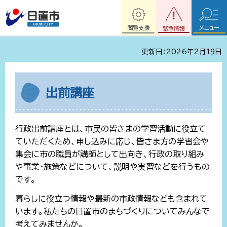
閲覧支援
メニュー
緊急情報
更新日：2026年2月19日
出前講座
行政出前講座とは、市民の皆さまの学習活動に役立て
ていただくため、申し込みに応じ、皆さま方の学習会や
集会に市の職員が講師として出向き、行政の取り組み
や事業・施策などについて、説明や実習などを行うもの
です。
暮らしに役立つ情報や最新の市政情報なども含まれて
います。私たちの日置市のまちづくりについてみんなで
考えてみませんか。