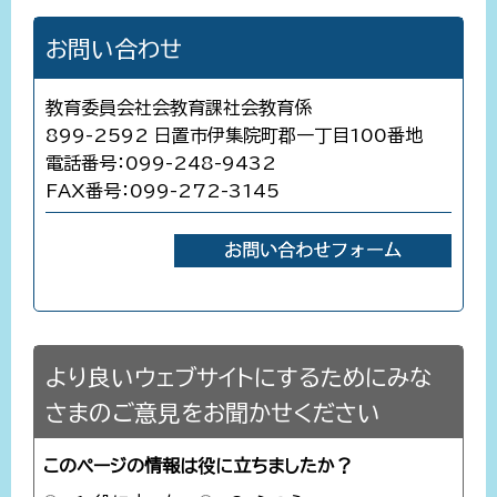
お問い合わせ
教育委員会社会教育課社会教育係
899-2592 日置市伊集院町郡一丁目100番地
電話番号：099-248-9432
FAX番号：099-272-3145
より良いウェブサイトにするためにみな
さまのご意見をお聞かせください
このページの情報は役に立ちましたか？