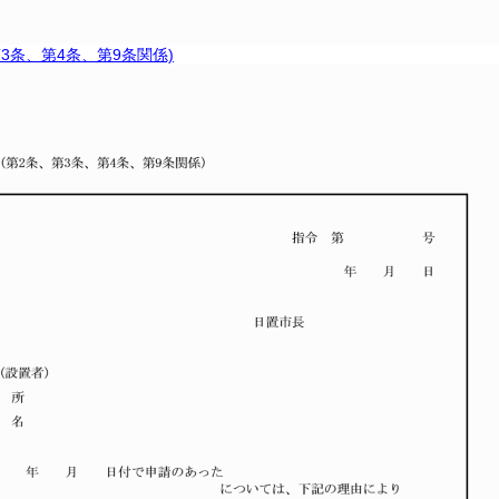
第3条、第4条、第9条関係)