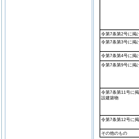
令第7条第2号に掲
令第7条第3号に掲
令第7条第4号に掲
令第7条第9号に掲
令第7条第11号に
設建築物
令第7条第12号に
その他のもの