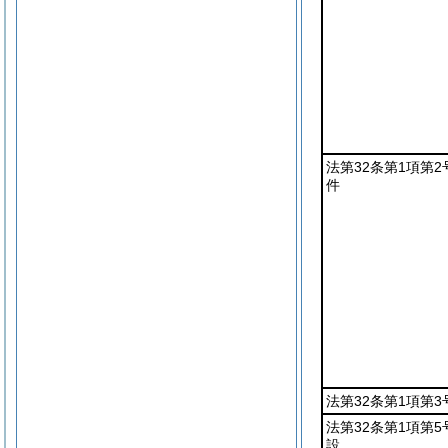
法第32条第1項第
件
法第32条第1項第
法第32条第1項第
設