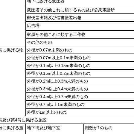
地下に設ける変圧器
変圧塔その他これに類するもの及び公衆電話所
郵便差出箱及び信書便差出箱
広告塔
家屋その他これに類する工作物
その他のもの
2号に掲げる物
外径が0.07m未満のもの
外径が0.07m以上0.1m未満のもの
外径が0.1m以上0.15m未満のもの
外径が0.15m以上0.2m未満のもの
外径が0.2m以上0.3m未満のもの
外径が0.3m以上0.4m未満のもの
外径が0.4m以上0.7m未満のもの
外径が0.7m以上1m未満のもの
外径が1m以上のもの
3号及び第4号に掲げる施設
5号に掲げる施
地下街及び地下室
階数が1のもの