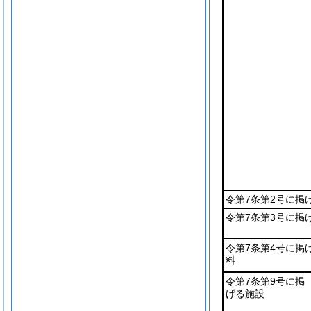
令第7条第2号に掲
令第7条第3号に掲
令第7条第4号に掲
料
令第7条第9号に掲
げる施設