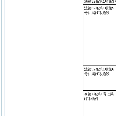
法第32条第1項第
法第32条第1項第5
号に掲げる施設
法第32条第1項第6
号に掲げる施設
令第7条第1号に掲
げる物件