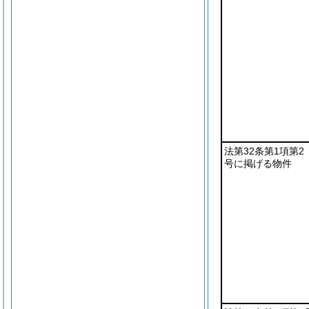
法第32条第1項第2
号に掲げる物件