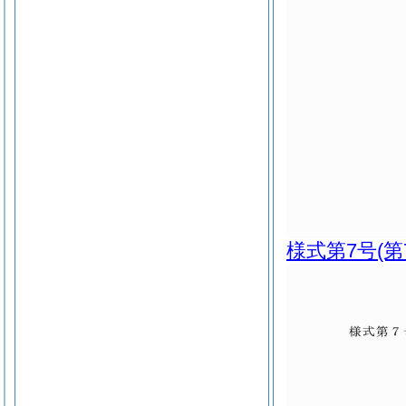
様式第7号
(