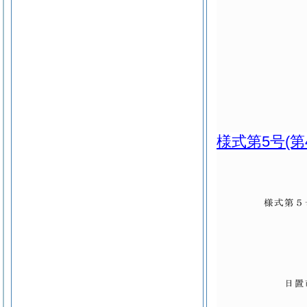
様式第5号
(