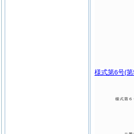
様式第6号
(