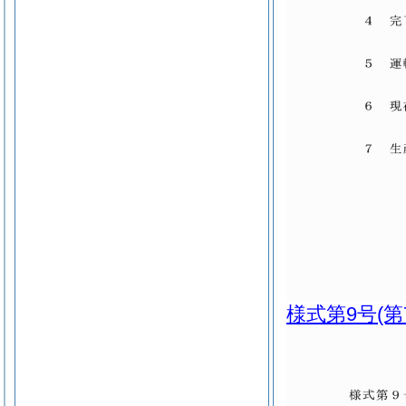
様式第9号
(