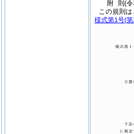
附
則
(
この規則は
様式第1号
(