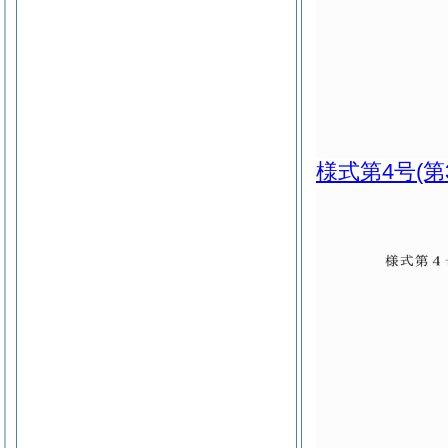
様式第4号
(