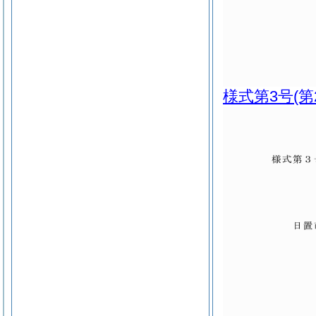
様式第3号
(