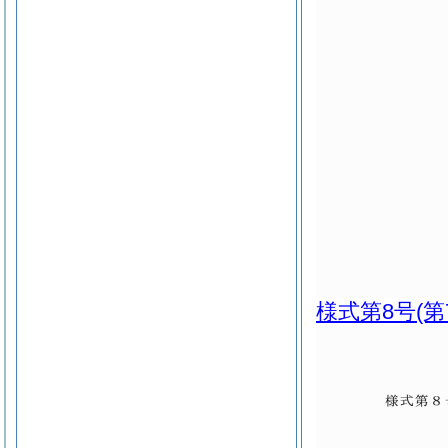
様式第8号
(