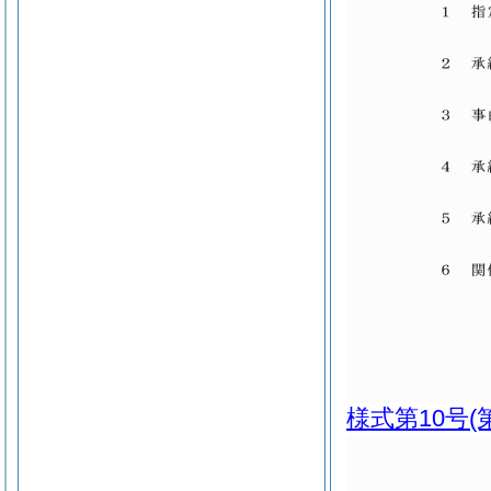
様式第10号
(